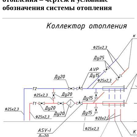
обозначения системы отопления