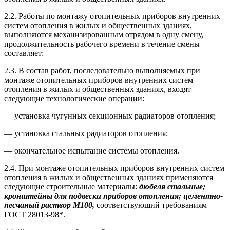
2.2. Работы по монтажу отопительных приборов внутренних
систем отопления в жилых и общественных зданиях,
выполняются механизированным отрядом в одну смену,
продолжительность рабочего времени в течение смены
составляет:
2.3. В состав работ, последовательно выполняемых при
монтаже отопительных приборов внутренних систем
отопления в жилых и общественных зданиях, входят
следующие технологические операции:
— установка чугунных секционных радиаторов отопления;
— установка стальных радиаторов отопления;
— окончательное испытание системы отопления.
2.4. При монтаже отопительных приборов внутренних систем
отопления в жилых и общественных зданиях применяются
следующие строительные материалы:
дюбеля стальные;
кронштейны для подвески приборов отопления; цементно-
песчаный раствор М100,
соответствующий требованиям
ГОСТ 28013-98*.