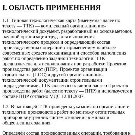
I. ОБЛАСТЬ ПРИМЕНЕНИЯ
1.1. Типовая технологическая карта (именуемая далее по
тексту — ТТК) — комплексный организационно-
технологический документ, разработанный на основе методов
научной организации труда для выполнения
технологического процесса и определяющий состав
производственных операций с применением наиболее
современных средств механизации и способов выполнения
работ по определённо заданной технологии. ТТК
предназначена для использования при разработке Проектов
производства работ (ППР), Проектов организации
строительства (ПОС) и другой организационно-
технологической документации строительными
подразделениями. ТТК является составной частью Проектов
производства работ (далее по тексту — ППР) и используется в
составе ППР согласно МДС 12-81.2007.
1.2. В настоящей ТТК приведены указания по организации и
технологии производства работ по монтажу отопительных
приборов внутренних систем отопления в жилых и
общественных зданиях.
Определён состав производственных операций, требования к