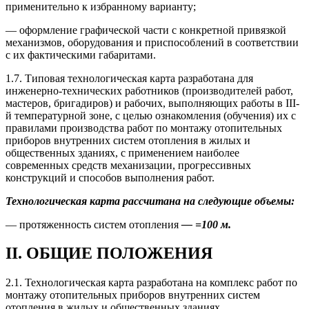
применительно к избранному варианту;
— оформление графической части с конкретной привязкой
механизмов, оборудования и приспособлений в соответствии
с их фактическими габаритами.
1.7. Типовая технологическая карта разработана для
инженерно-технических работников (производителей работ,
мастеров, бригадиров) и рабочих, выполняющих работы в III-
й температурной зоне, с целью ознакомления (обучения) их с
правилами производства работ по монтажу отопительных
приборов внутренних систем отопления в жилых и
общественных зданиях, с применением наиболее
современных средств механизации, прогрессивных
конструкций и способов выполнения работ.
Технологическая карта рассчитана на следующие объемы:
— протяженность систем отопления
—
=100 м.
II. ОБЩИЕ ПОЛОЖЕНИЯ
2.1. Технологическая карта разработана на комплекс работ по
монтажу отопительных приборов внутренних систем
отопления в жилых и общественных зданиях.