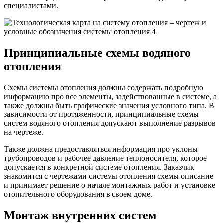
специалистами.
Принципиальные схемы водяного
отопления
Схемы системы отопления должны содержать подробную
информацию про все элементы, задействованные в системе, а
также должны быть графические значения условного типа. В
зависимости от протяженности, принципиальные схемы
систем водяного отопления допускают выполнение разрывов
на чертеже.
Также должна предоставляться информация про уклоны
трубопроводов и рабочее давление теплоносителя, которое
допускается в конкретной системе отопления. Заказчик
знакомится с чертежами системы отопления схемы описание
и принимает решение о начале монтажных работ и установке
отопительного оборудования в своем доме.
Монтаж внутренних систем