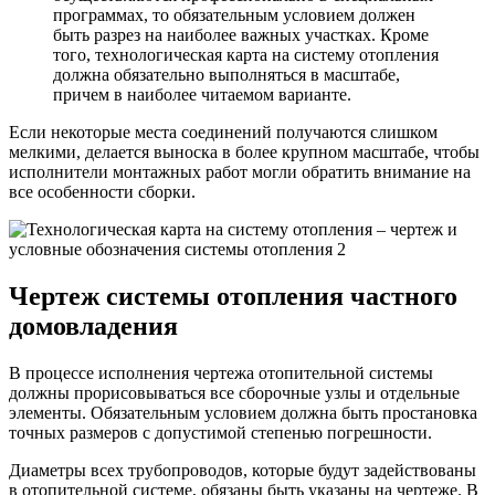
программах, то обязательным условием должен
быть разрез на наиболее важных участках. Кроме
того, технологическая карта на систему отопления
должна обязательно выполняться в масштабе,
причем в наиболее читаемом варианте.
Если некоторые места соединений получаются слишком
мелкими, делается выноска в более крупном масштабе, чтобы
исполнители монтажных работ могли обратить внимание на
все особенности сборки.
Чертеж системы отопления частного
домовладения
В процессе исполнения чертежа отопительной системы
должны прорисовываться все сборочные узлы и отдельные
элементы. Обязательным условием должна быть простановка
точных размеров с допустимой степенью погрешности.
Диаметры всех трубопроводов, которые будут задействованы
в отопительной системе, обязаны быть указаны на чертеже. В