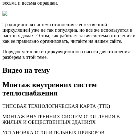
весьма и весьма оправдан.
Традиционная система отопления с естественной
циркуляцией уже не так популярна, но все же используется в
частных домах. О том, как работает такая система отопления и
как ее правильно организовать, читайте на нашем сайте.
Порядок установки циркуляционного насоса для отопления
разберем в этой теме.
Видео на тему
Монтаж внутренних систем
теплоснабжения
ТИПОВАЯ ТЕХНОЛОГИЧЕСКАЯ КАРТА (ТТК)
МОНТАЖ ВНУТРЕННИХ СИСТЕМ ОТОПЛЕНИЯ В
ЖИЛЫХ И ОБЩЕСТВЕННЫХ ЗДАНИЯХ
УСТАНОВКА ОТОПИТЕЛЬНЫХ ПРИБОРОВ