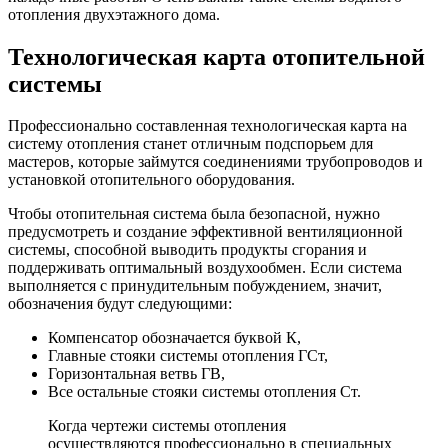
отопления двухэтажного дома.
Технологическая карта отопительной
системы
Профессионально составленная технологическая карта на
систему отопления станет отличным подспорьем для
мастеров, которые займутся соединениями трубопроводов и
установкой отопительного оборудования.
Чтобы отопительная система была безопасной, нужно
предусмотреть и создание эффективной вентиляционной
системы, способной выводить продукты сгорания и
поддерживать оптимальный воздухообмен. Если система
выполняется с принудительным побуждением, значит,
обозначения будут следующими:
Компенсатор обозначается буквой К,
Главные стояки системы отопления ГСт,
Горизонтальная ветвь ГВ,
Все остальные стояки системы отопления Ст.
Когда чертежи системы отопления
осуществляются профессионально в специальных