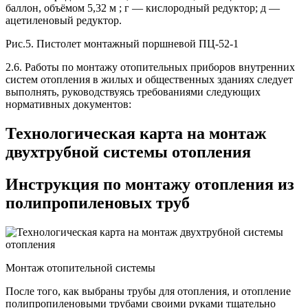
баллон, объёмом 5,32 м ; г — кислородный редуктор; д —
ацетиленовый редуктор.
Рис.5. Пистолет монтажный поршневой ПЦ-52-1
2.6. Работы по монтажу отопительных приборов внутренних
систем отопления в жилых и общественных зданиях следует
выполнять, руководствуясь требованиями следующих
нормативных документов:
Технологическая карта на монтаж
двухтрубной системы отопления
Инструкция по монтажу отопления из
полипропиленовых труб
Монтаж отопительной системы
После того, как выбраны трубы для отопления, и отопление
полипропиленовыми трубами своими руками тщательно