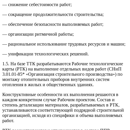
— снижение себестоимости работ;
— сокращение продолжительности строительства;
— обеспечение безопасности выполняемых работ;
— организации ритмичной работы;
— рациональное использование трудовых ресурсов и машин;
— унификации технологических решений.
1.5. На базе ТТК разрабатываются Рабочие технологические
карты (РТК) на выполнение отдельных видов работ (СНиП
3.01.01-85* «Организация строительного производства») по
монтажу отопительных приборов внутренних систем
отопления в жилых и общественных зданиях.
Конструктивные особенности их выполнения решаются в
каждом конкретном случае Рабочим проектом. Состав и
степень детализации материалов, разрабатываемых в РТК,
устанавливаются соответствующей подрядной строительной
организацией, исходя из специфики и объема выполняемых
работ.