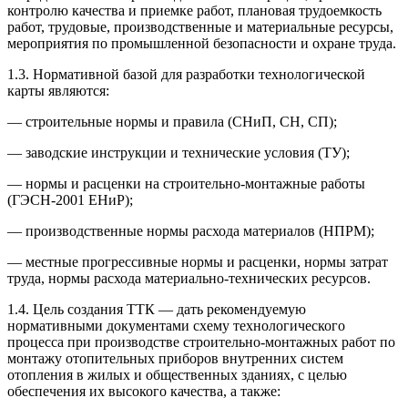
контролю качества и приемке работ, плановая трудоемкость
работ, трудовые, производственные и материальные ресурсы,
мероприятия по промышленной безопасности и охране труда.
1.3. Нормативной базой для разработки технологической
карты являются:
— строительные нормы и правила (СНиП, СН, СП);
— заводские инструкции и технические условия (ТУ);
— нормы и расценки на строительно-монтажные работы
(ГЭСН-2001 ЕНиР);
— производственные нормы расхода материалов (НПРМ);
— местные прогрессивные нормы и расценки, нормы затрат
труда, нормы расхода материально-технических ресурсов.
1.4. Цель создания ТТК — дать рекомендуемую
нормативными документами схему технологического
процесса при производстве строительно-монтажных работ по
монтажу отопительных приборов внутренних систем
отопления в жилых и общественных зданиях, с целью
обеспечения их высокого качества, а также: