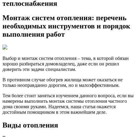
теплоснабжения
Монтаж систем отопления: перечень
необходимых инструментов и порядок
выполнения работ
Выбор и монтаж систем отопления – тема, в которой обязан
хорошо разбираться домовладелец, даже если он решил
доверить эти задачи специалистам.
В противном случае обогрев жилища может оказаться не
только неоправданно дорогим, но и малоэффективным.
Тем более стоит заняться изучением данного вопроса, если вы
намерены выполнить монтаж системы отопления частного
дома своими руками. Надеемся, наша статья окажется
достойным помощником в этом важнейшем деле.
Виды отопления