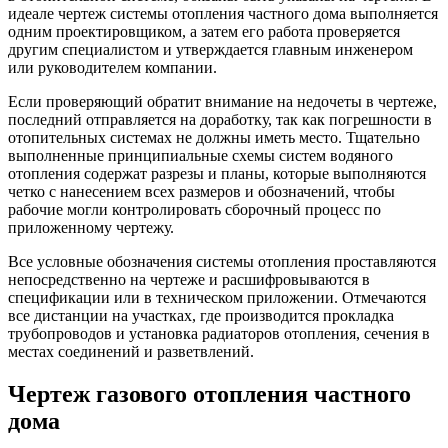
идеале чертеж системы отопления частного дома выполняется
одним проектировщиком, а затем его работа проверяется
другим специалистом и утверждается главным инженером
или руководителем компании.
Если проверяющий обратит внимание на недочеты в чертеже,
последний отправляется на доработку, так как погрешности в
отопительных системах не должны иметь место. Тщательно
выполненные принципиальные схемы систем водяного
отопления содержат разрезы и планы, которые выполняются
четко с нанесением всех размеров и обозначений, чтобы
рабочие могли контролировать сборочный процесс по
приложенному чертежу.
Все условные обозначения системы отопления проставляются
непосредственно на чертеже и расшифровываются в
спецификации или в техническом приложении. Отмечаются
все дистанции на участках, где производится прокладка
трубопроводов и установка радиаторов отопления, сечения в
местах соединений и разветвлений.
Чертеж газового отопления частного
дома