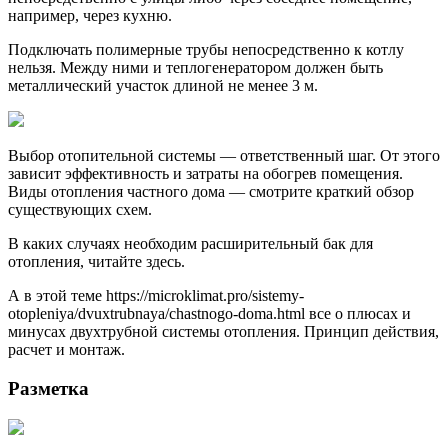
например, через кухню.
Подключать полимерные трубы непосредственно к котлу
нельзя. Между ними и теплогенератором должен быть
металлический участок длиной не менее 3 м.
Выбор отопительной системы — ответственный шаг. От этого
зависит эффективность и затраты на обогрев помещения.
Виды отопления частного дома — смотрите краткий обзор
существующих схем.
В каких случаях необходим расширительный бак для
отопления, читайте здесь.
А в этой теме https://microklimat.pro/sistemy-
otopleniya/dvuxtrubnaya/chastnogo-doma.html все о плюсах и
минусах двухтрубной системы отопления. Принцип действия,
расчет и монтаж.
Разметка