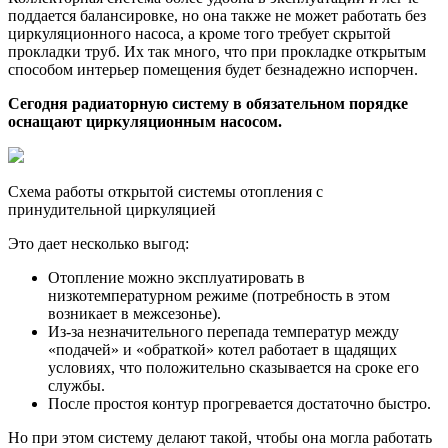
поддается балансировке, но она также не может работать без
циркуляционного насоса, а кроме того требует скрытой
прокладки труб. Их так много, что при прокладке открытым
способом интерьер помещения будет безнадежно испорчен.
Сегодня радиаторную систему в обязательном порядке
оснащают циркуляционным насосом.
Схема работы открытой системы отопления с
принудительной циркуляцией
Это дает несколько выгод:
Отопление можно эксплуатировать в
низкотемпературном режиме (потребность в этом
возникает в межсезонье).
Из-за незначительного перепада температур между
«подачей» и «обраткой» котел работает в щадящих
условиях, что положительно сказывается на сроке его
службы.
После простоя контур прогревается достаточно быстро.
Но при этом систему делают такой, чтобы она могла работать