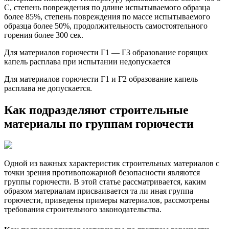
C, степень повреждения по длине испытываемого образца
более 85%, степень повреждения по массе испытываемого
образца более 50%, продолжительность самостоятельного
горения более 300 сек.
Для материалов горючести Г1 — Г3 образование горящих
капель расплава при испытании недопускается
Для материалов горючести Г1 и Г2 образование капель
расплава не допускается.
Как подразделяют строительные
материалы по группам горючести
Одной из важных характеристик строительных материалов с
точки зрения противопожарной безопасности являются
группы горючести. В этой статье рассматривается, каким
образом материалам присваивается та ли иная группа
горючести, приведены примеры материалов, рассмотрены
требования строительного законодательства.