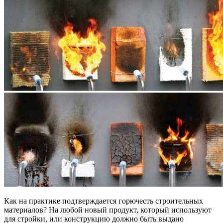
Как на практике подтверждается горючесть строительных
материалов? На любой новый продукт, который используют
для стройки, или конструкцию должно быть выдано