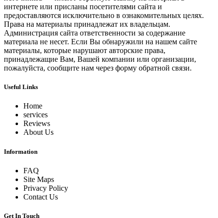
интернете или присланы посетителями сайта и
предоставляются исключительно в ознакомительных целях.
Права на материалы принадлежат их владельцам.
Администрация сайта ответственности за содержание
материала не несет. Если Вы обнаружили на нашем сайте
материалы, которые нарушают авторские права,
принадлежащие Вам, Вашей компании или организации,
пожалуйста, сообщите нам через форму обратной связи.
Useful Links
Home
services
Reviews
About Us
Information
FAQ
Site Maps
Privacy Policy
Contact Us
Get In Touch