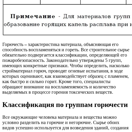
Горючесть
–
характеристика материала, объясняющая его
способность воспламеняться и гореть. Все строительное сырье
обязательно подвергается классификации, определяющей его
пожаробезопасность. Законодательно утверждены 5 групп,
имеющих конкретные признаки. Чтобы определить, насколько
стройматериал горюч, проводят огневые испытания, в ходе
которых оценивают, как взаимодействует образец с пламенем,
как быстро и сильно горит. Кроме того, специалисты
обращают внимание на воспламеняемость и количество
выделяемых в процессе горения токсических веществ.
Классификация по группам горючести
Все окружающие человека материала и вещества можно
условно разделить на горючие и негорючие. Сырье обоих
видов успешно используется для возведения зданий, создания