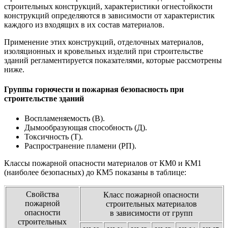
строительных конструкций, характеристики огнестойкости
конструкций определяются в зависимости от характеристик
каждого из входящих в их состав материалов.
Применение этих конструкций, отделочных материалов,
изоляционных и кровельных изделий при строительстве
зданий регламентируется показателями, которые рассмотрены
ниже.
Группы горючести и пожарная безопасность при
строительстве зданий
Воспламеняемость (В).
Дымообразующая способность (Д).
Токсичность (Т).
Распространение пламени (РП).
Классы пожарной опасности материалов от КМ0 и КМ1
(наиболее безопасных) до КМ5 показаны в таблице:
Свойства
Класс пожарной опасности
пожарной
строительных материалов
опасности
в зависимости от групп
строительных