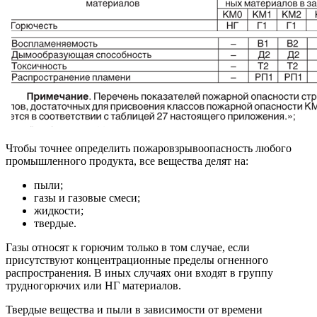
Чтобы точнее определить пожаровзрывоопасность любого
промышленного продукта, все вещества делят на:
пыли;
газы и газовые смеси;
жидкости;
твердые.
Газы относят к горючим только в том случае, если
присутствуют концентрационные пределы огненного
распространения. В иных случаях они входят в группу
трудногорючих или НГ материалов.
Твердые вещества и пыли в зависимости от времени