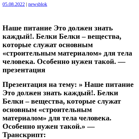
Опубликовано
Опубликовано
05.08.2022
|
newsblok
Наше питание Это должен знать
каждый!. Белки Белки – вещества,
которые служат основным
«строительным материалом» для тела
человека. Особенно нужен такой. —
презентация
Презентация на тему: » Наше питание
Это должен знать каждый!. Белки
Белки – вещества, которые служат
основным «строительным
материалом» для тела человека.
Особенно нужен такой.» —
Транскрипт: