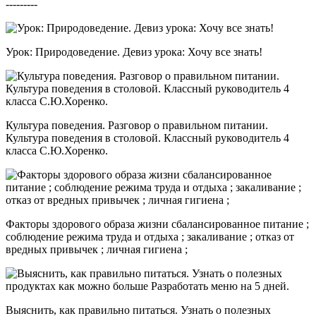
Урок: Природоведение. Девиз урока: Хочу все знать!
Культура поведения. Разговор о правильном питании.
Культура поведения в столовой. Классный руководитель 4
класса С.Ю.Хоренко.
Факторы здорового образа жизни сбалансированное питание ;
соблюдение режима труда и отдыха ; закаливание ; отказ от
вредных привычек ; личная гигиена ;
Выяснить, как правильно питаться. Узнать о полезных