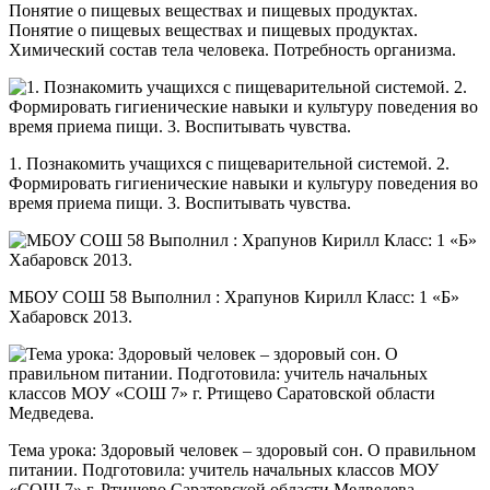
Понятие о пищевых веществах и пищевых продуктах.
Понятие о пищевых веществах и пищевых продуктах.
Химический состав тела человека. Потребность организма.
1. Познакомить учащихся с пищеварительной системой. 2.
Формировать гигиенические навыки и культуру поведения во
время приема пищи. 3. Воспитывать чувства.
МБОУ СОШ 58 Выполнил : Храпунов Кирилл Класс: 1 «Б»
Хабаровск 2013.
Тема урока: Здоровый человек – здоровый сон. О правильном
питании. Подготовила: учитель начальных классов МОУ
«СОШ 7» г. Ртищево Саратовской области Медведева.