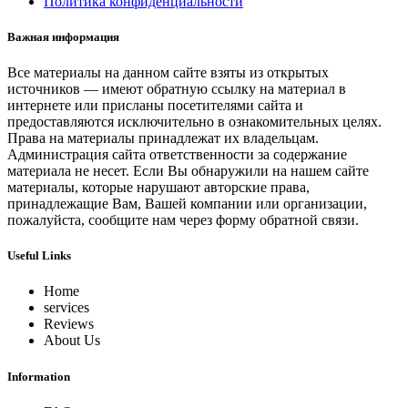
Политика конфиденциальности
Важная информация
Все материалы на данном сайте взяты из открытых
источников — имеют обратную ссылку на материал в
интернете или присланы посетителями сайта и
предоставляются исключительно в ознакомительных целях.
Права на материалы принадлежат их владельцам.
Администрация сайта ответственности за содержание
материала не несет. Если Вы обнаружили на нашем сайте
материалы, которые нарушают авторские права,
принадлежащие Вам, Вашей компании или организации,
пожалуйста, сообщите нам через форму обратной связи.
Useful Links
Home
services
Reviews
About Us
Information