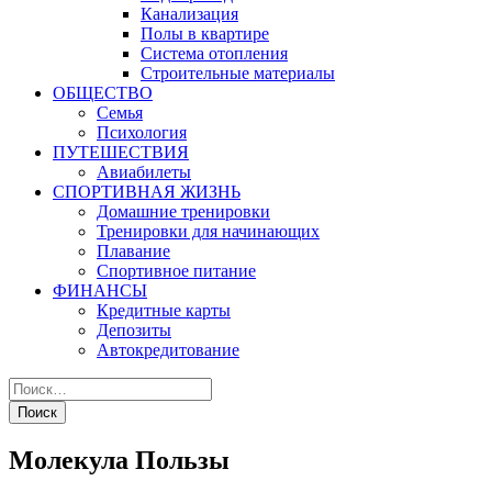
Канализация
Полы в квартире
Система отопления
Строительные материалы
ОБЩЕСТВО
Семья
Психология
ПУТЕШЕСТВИЯ
Авиабилеты
СПОРТИВНАЯ ЖИЗНЬ
Домашние тренировки
Тренировки для начинающих
Плавание
Спортивное питание
ФИНАНСЫ
Кредитные карты
Депозиты
Автокредитование
Молекула Пользы