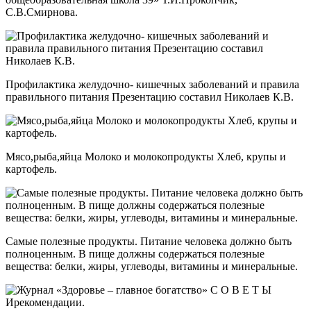
С.В.Смирнова.
Профилактика желудочно- кишечных заболеваний и правила
правильного питания Презентацию составил Николаев К.В.
Мясо,рыба,яйца Молоко и молокопродукты Хлеб, крупы и
картофель.
Самые полезные продукты. Питание человека должно быть
полноценным. В пище должны содержаться полезные
вещества: белки, жиры, углеводы, витамины и минеральные.