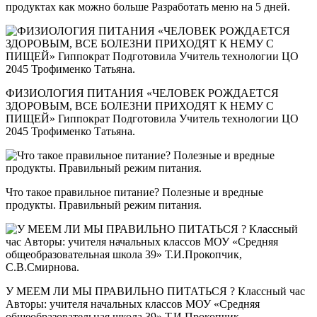
продуктах как можно больше Разработать меню на 5 дней.
ФИЗИОЛОГИЯ ПИТАНИЯ «ЧЕЛОВЕК РОЖДАЕТСЯ
ЗДОРОВЫМ, ВСЕ БОЛЕЗНИ ПРИХОДЯТ К НЕМУ С
ПИЩЕЙ» Гиппократ Подготовила Учитель технологии ЦО
2045 Трофименко Татьяна.
Что такое правильное питание? Полезные и вредные
продукты. Правильный режим питания.
У МЕЕМ ЛИ МЫ ПРАВИЛЬНО ПИТАТЬСЯ ? Классный час
Авторы: учителя начальных классов МОУ «Средняя
общеобразовательная школа 39» Т.И.Прокопчик,