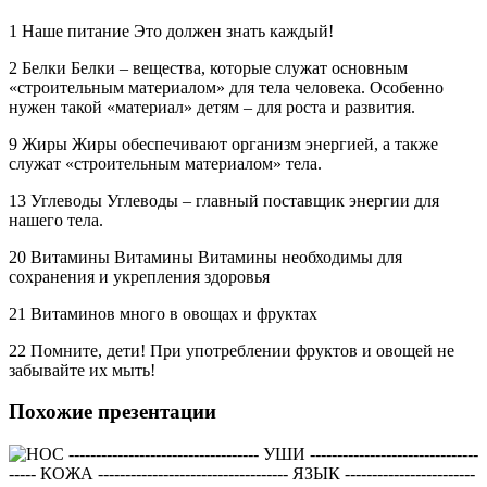
1 Наше питание Это должен знать каждый!
2 Белки Белки – вещества, которые служат основным
«строительным материалом» для тела человека. Особенно
нужен такой «материал» детям – для роста и развития.
9 Жиры Жиры обеспечивают организм энергией, а также
служат «строительным материалом» тела.
13 Углеводы Углеводы – главный поставщик энергии для
нашего тела.
20 Витамины Витамины Витамины необходимы для
сохранения и укрепления здоровья
21 Витаминов много в овощах и фруктах
22 Помните, дети! При употреблении фруктов и овощей не
забывайте их мыть!
Похожие презентации