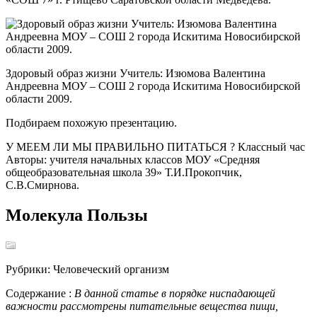
Здоровый образ жизни Учитель: Изюмова Валентина
Андреевна МОУ – СОШ 2 города Искитима Новосибирской
области 2009.
Подбираем похожую презентацию.
У МЕЕМ ЛИ МЫ ПРАВИЛЬНО ПИТАТЬСЯ ? Классный час
Авторы: учителя начальных классов МОУ «Средняя
общеобразовательная школа 39» Т.И.Прокопчик,
С.В.Смирнова.
Молекула Пользы
Рубрики: Человеческий организм
Содержание :
В данной статье в порядке ниспадающей
важности рассмотрены питательные вещества пищи,