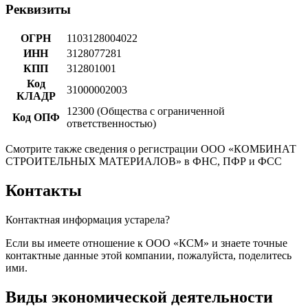
Реквизиты
ОГРН
1103128004022
ИНН
3128077281
КПП
312801001
Код
31000002003
КЛАДР
12300 (Общества с ограниченной
Код ОПФ
ответственностью)
Смотрите также сведения о регистрации ООО «КОМБИНАТ
СТРОИТЕЛЬНЫХ МАТЕРИАЛОВ» в ФНС, ПФР и ФСС
Контакты
Контактная информация устарела?
Если вы имеете отношение к ООО «КСМ» и знаете точные
контактные данные этой компании, пожалуйста, поделитесь
ими.
Виды экономической деятельности