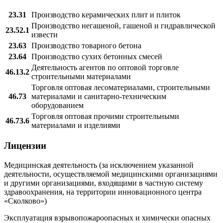
23.31
Производство керамических плит и плиток
Производство негашеной, гашеной и гидравлической
23.52.1
извести
23.63
Производство товарного бетона
23.64
Производство сухих бетонных смесей
Деятельность агентов по оптовой торговле
46.13.2
строительными материалами
Торговля оптовая лесоматериалами, строительными
46.73
материалами и санитарно-техническим
оборудованием
Торговля оптовая прочими строительными
46.73.6
материалами и изделиями
Лицензии
Медицинская деятельность (за исключением указанной
деятельности, осуществляемой медицинскими организациями
и другими организациями, входящими в частную систему
здравоохранения, на территории инновационного центра
«Сколково»)
Эксплуатация взрывопожароопасных и химически опасных