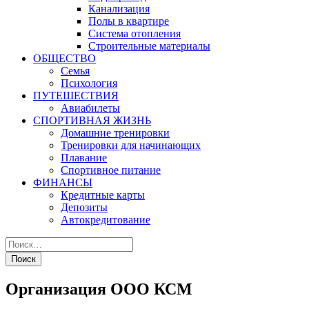
Канализация
Полы в квартире
Система отопления
Строительные материалы
ОБЩЕСТВО
Семья
Психология
ПУТЕШЕСТВИЯ
Авиабилеты
СПОРТИВНАЯ ЖИЗНЬ
Домашние тренировки
Тренировки для начинающих
Плавание
Спортивное питание
ФИНАНСЫ
Кредитные карты
Депозиты
Автокредитование
Организация ООО КСМ