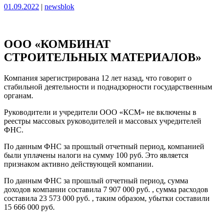
Опубликовано
Опубликовано
01.09.2022
|
newsblok
ООО «КОМБИНАТ
СТРОИТЕЛЬНЫХ МАТЕРИАЛОВ»
Компания зарегистрирована 12 лет назад, что говорит о
стабильной деятельности и поднадзорности государственным
органам.
Руководители и учредители ООО «КСМ» не включены в
реестры массовых руководителей и массовых учредителей
ФНС.
По данным ФНС за прошлый отчетный период, компанией
были уплачены налоги на сумму 100 руб. Это является
признаком активно действующей компании.
По данным ФНС за прошлый отчетный период, сумма
доходов компании составила 7 907 000 руб. , сумма расходов
составила 23 573 000 руб. , таким образом, убытки составили
15 666 000 руб.