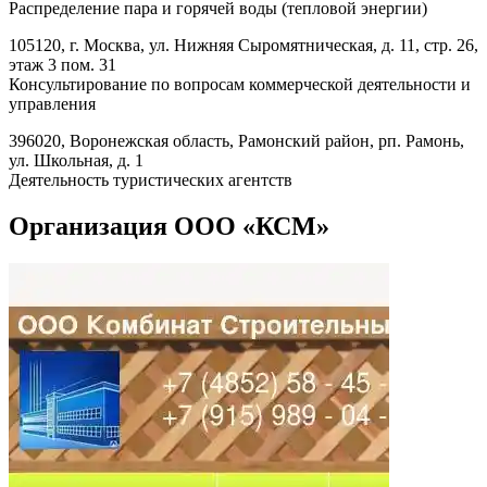
Распределение пара и горячей воды (тепловой энергии)
105120, г. Москва, ул. Нижняя Сыромятническая, д. 11, стр. 26,
этаж 3 пом. 31
Консультирование по вопросам коммерческой деятельности и
управления
396020, Воронежская область, Рамонский район, рп. Рамонь,
ул. Школьная, д. 1
Деятельность туристических агентств
Организация ООО «КСМ»