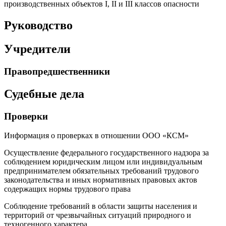
производственных объектов I, II и III классов опасности
Руководство
Учредители
Правопредшественники
Судебные дела
Проверки
Информация о проверках в отношении ООО «КСМ»
Осуществление федерального государственного надзора за
соблюдением юридическим лицом или индивидуальным
предпринимателем обязательных требований трудового
законодательства и иных нормативных правовых актов
содержащих нормы трудового права
Соблюдение требований в области защиты населения и
территорий от чрезвычайных ситуаций природного и
техногенного характера