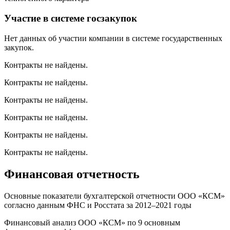
Участие в системе госзакупок
Нет данных об участии компании в системе государственных
закупок.
Контракты не найдены.
Контракты не найдены.
Контракты не найдены.
Контракты не найдены.
Контракты не найдены.
Контракты не найдены.
Финансовая отчетность
Основные показатели бухгалтерской отчетности ООО «КСМ»
согласно данным ФНС и Росстата за 2012–2021 годы
Финансовый анализ ООО «КСМ» по 9 основным