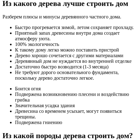
Из какого дерева лучше строить дом
Разберем плюсы и минусы деревянного частного дома.
Быстро прогревается зимой, летом сохраняет прохладу.
Приятный запах древесины внутри дома создает
атмосферу уюта.
100% экологичность
К такому дому легко можно поставить пристрой
Дерево хорошо сочетается с другими материалами
Деревянный дом не нуждается во внутренней отделке
Достаточно быстро возводится (1-3 месяца)
Не требуют дорого основательного фундамента,
поскольку дерево достаточно легкое.
Боится огня
Подвержена возникновению плесени и воздействию
грибка
Значительная усадка здания
Древесина со временем усыхает, могут появиться
трещины.
Подвержена гниению
Из какой породы дерева строить дом?