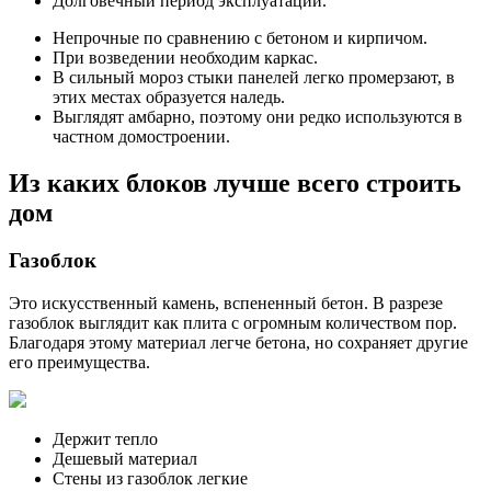
Долговечный период эксплуатации.
Непрочные по сравнению с бетоном и кирпичом.
При возведении необходим каркас.
В сильный мороз стыки панелей легко промерзают, в
этих местах образуется наледь.
Выглядят амбарно, поэтому они редко используются в
частном домостроении.
Из каких блоков лучше всего строить
дом
Газоблок
Это искусственный камень, вспененный бетон. В разрезе
газоблок выглядит как плита с огромным количеством пор.
Благодаря этому материал легче бетона, но сохраняет другие
его преимущества.
Держит тепло
Дешевый материал
Стены из газоблок легкие