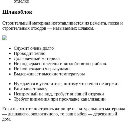
отделке
Шлакоблок
Строительный материал изготавливается из цемента, песка и
строительных отходов — называемых шлаком.
Служит очень долго
Проводит тепло
Долговечный материал
Не подвержен плесени и воздействию грибков.
Не повреждается грызунами
Выдерживает высокие температуры
Нуждается в утеплителе, потому что тепло не держит
Впитывает влагу
Невзрачный на вид, требует внешней отделки
Требует внимания при прокладке канализации
Если вы хотите построить жилище из натурального материала
— дышащего, экологичного, то ваш выбор — деревянный
дом.