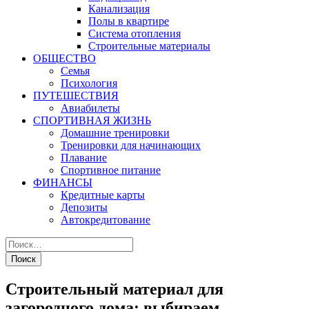
Канализация
Полы в квартире
Система отопления
Строительные материалы
ОБЩЕСТВО
Семья
Психология
ПУТЕШЕСТВИЯ
Авиабилеты
СПОРТИВНАЯ ЖИЗНЬ
Домашние тренировки
Тренировки для начинающих
Плавание
Спортивное питание
ФИНАНСЫ
Кредитные карты
Депозиты
Автокредитование
Строительный материал для
загородного дома: выбираем