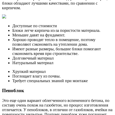
блоки обладают лучшими качествами, по сравнении с
кирпичом.
Доступные по стоимости
Блоки легче кирпича из-за пористости материала.
Меньшее давят на фундамент.
Хорошо проводят тепло в помещение, поэтому
позволяют сэкономить на утеплении дома.
Имеют разные размеры, большие блоки помогают
сэкономить время при строительстве.
Долговечный материал
Натуральный материал
Хрупкий материал
Поглощает влагу из почвы.
Требует специальных знаний при монтаже
Пеноблок
Это еще один вариант облегченного вспененного бетона, по
составу очень похож на газобетон, но процесс изготовления
отличается. У пеноблоков, в отличии от газоблоков, ячейки на
поверхности закрытые. Поэтому пеноблок хуже поглощает