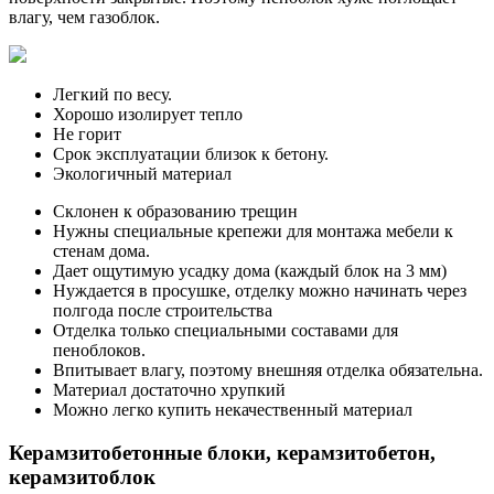
влагу, чем газоблок.
Легкий по весу.
Хорошо изолирует тепло
Не горит
Срок эксплуатации близок к бетону.
Экологичный материал
Склонен к образованию трещин
Нужны специальные крепежи для монтажа мебели к
стенам дома.
Дает ощутимую усадку дома (каждый блок на 3 мм)
Нуждается в просушке, отделку можно начинать через
полгода после строительства
Отделка только специальными составами для
пеноблоков.
Впитывает влагу, поэтому внешняя отделка обязательна.
Материал достаточно хрупкий
Можно легко купить некачественный материал
Керамзитобетонные блоки, керамзитобетон,
керамзитоблок