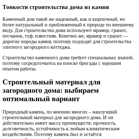
Тонкости строительства дома из камня
Каменный дом такой же надежный, как и кирпичный, но
более натуральный и приближенный к природе по внешнему
виду. Для строительства дома используют мрамор, гранит,
песчаник, туф, известняк. Конечно же, мрамор и гранит —
дорогие породы камня, поэтому подходят для строительства
элитного загородного коттеджа.
Строительство каменного дома требует специальных знаний,
поэтому сосредоточьтесь на поиске бригады с хорошим
опытом работы.
Строительный материал для
загородного дома: выбираем
оптимальный вариант
Природный камень, по мнению многих – наилучший
строительный материал для загородного дома. И он
действительно имеет массу преимуществ: прочность,
долговечность, устойчивость к любым климатическим
воздействиям. Поэтому камень был и остаётся