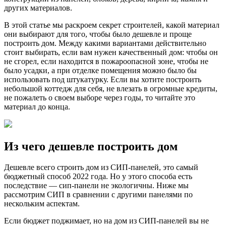
других материалов.
В этой статье мы раскроем секрет строителей, какой материал
они выбирают для того, чтобы было дешевле и проще
построить дом. Между какими вариантами действительно
стоит выбирать, если вам нужен качественный дом: чтобы он
не сгорел, если находится в пожароопасной зоне, чтобы не
было усадки, а при отделке помещения можно было бы
использовать под штукатурку. Если вы хотите построить
небольшой коттедж для себя, не влезать в огромные кредиты,
не пожалеть о своем выборе через годы, то читайте это
материал до конца.
Из чего дешевле построить дом
Дешевле всего строить дом из СИП-панелей, это самый
бюджетный способ 2022 года. Но у этого способа есть
последствие — сип-панели не экологичны. Ниже мы
рассмотрим СИП в сравнении с другими панелями по
нескольким аспектам.
Если бюджет поджимает, но на дом из СИП-панелей вы не