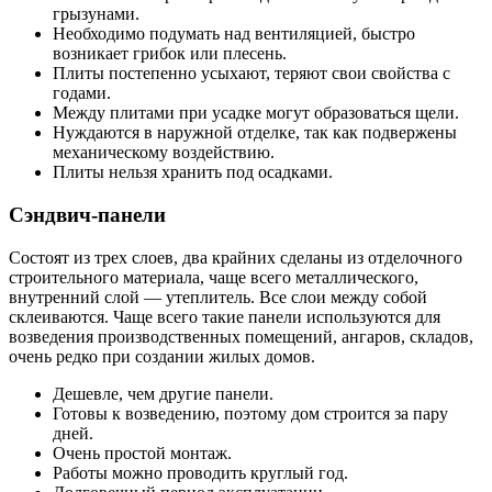
грызунами.
Необходимо подумать над вентиляцией, быстро
возникает грибок или плесень.
Плиты постепенно усыхают, теряют свои свойства с
годами.
Между плитами при усадке могут образоваться щели.
Нуждаются в наружной отделке, так как подвержены
механическому воздействию.
Плиты нельзя хранить под осадками.
Сэндвич-панели
Состоят из трех слоев, два крайних сделаны из отделочного
строительного материала, чаще всего металлического,
внутренний слой — утеплитель. Все слои между собой
склеиваются. Чаще всего такие панели используются для
возведения производственных помещений, ангаров, складов,
очень редко при создании жилых домов.
Дешевле, чем другие панели.
Готовы к возведению, поэтому дом строится за пару
дней.
Очень простой монтаж.
Работы можно проводить круглый год.