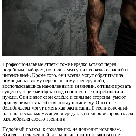
Профессиональные атлеты тоже нередко встают перед
подобным выбором, но программа у них гораздо сложней и
интенсивней. Кроме того, они всегда могут обратиться за
помощью к своему персональному тренеру либо,
воспользовавшись накопленными знаниями, оптимизировать
существующие методики под собственные потребности и
нужды. Они знают свои слабые и сильные стороны, умеют
прислушиваться к собственному организму. Опытные
бодибилдеры могут иметь как расписанный тренировочный
план на несколько месяцев вперед, так и импровизировать для
разнообразия своего тренинга.
Подобный подход, к сожалению, не подходит новичкам.
Заходя в тренажерный зал, многие просто теряются и не