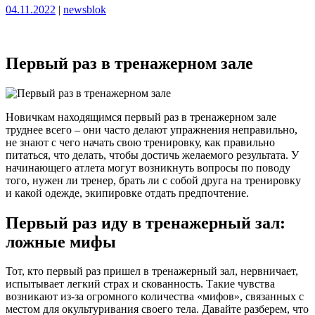
Опубликовано
Опубликовано
04.11.2022
|
newsblok
Первый раз в тренажерном зале
Новичкам находящимся первый раз в тренажерном зале
труднее всего – они часто делают упражнения неправильно,
не знают с чего начать свою тренировку, как правильно
питаться, что делать, чтобы достичь желаемого результата. У
начинающего атлета могут возникнуть вопросы по поводу
того, нужен ли тренер, брать ли с собой друга на тренировку
и какой одежде, экипировке отдать предпочтение.
Первый раз иду в тренажерный зал:
ложные мифы
Тот, кто первый раз пришел в тренажерный зал, нервничает,
испытывает легкий страх и скованность. Такие чувства
возникают из-за огромного количества «мифов», связанных с
местом для окультуривания своего тела. Давайте разберем, что