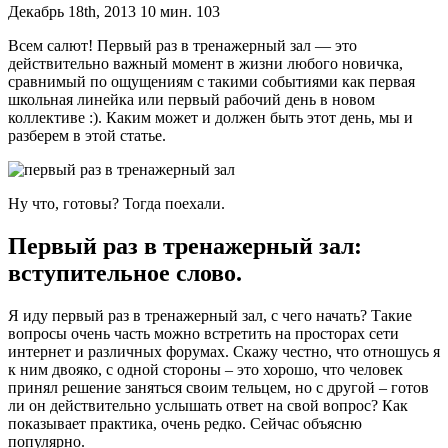
Декабрь 18th, 2013 10 мин. 103
Всем салют! Первый раз в тренажерный зал — это
действительно важный момент в жизни любого новичка,
сравнимый по ощущениям с такими событиями как первая
школьная линейка или первый рабочий день в новом
коллективе :). Каким может и должен быть этот день, мы и
разберем в этой статье.
Ну что, готовы? Тогда поехали.
Первый раз в тренажерный зал:
вступительное слово.
Я иду первый раз в тренажерный зал, с чего начать? Такие
вопросы очень часть можно встретить на просторах сети
интернет и различных форумах. Скажу честно, что отношусь я
к ним двояко, с одной стороны – это хорошо, что человек
принял решение заняться своим тельцем, но с другой – готов
ли он действительно услышать ответ на свой вопрос? Как
показывает практика, очень редко. Сейчас объясню
популярно.