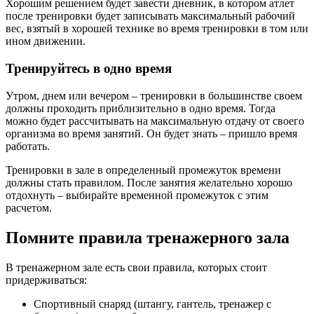
Хорошим решением будет завести дневник, в котором атлет
после тренировки будет записывать максимальный рабочий
вес, взятый в хорошей технике во время тренировки в том или
ином движении.
Тренируйтесь в одно время
Утром, днем или вечером – тренировки в большинстве своем
должны проходить приблизительно в одно время. Тогда
можно будет рассчитывать на максимальную отдачу от своего
организма во время занятий. Он будет знать – пришло время
работать.
Тренировки в зале в определенный промежуток времени
должны стать правилом. После занятия желательно хорошо
отдохнуть – выбирайте временной промежуток с этим
расчетом.
Помните правила тренажерного зала
В тренажерном зале есть свои правила, которых стоит
придерживаться:
Спортивный снаряд (штангу, гантель, тренажер с