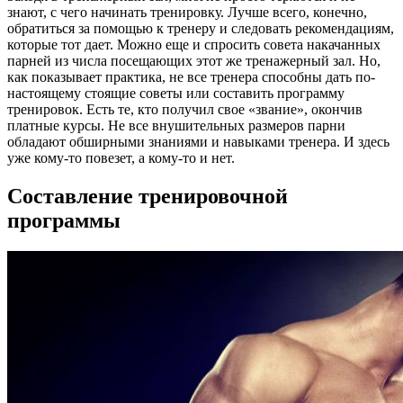
знают, с чего начинать тренировку. Лучше всего, конечно,
обратиться за помощью к тренеру и следовать рекомендациям,
которые тот дает. Можно еще и спросить совета накачанных
парней из числа посещающих этот же тренажерный зал. Но,
как показывает практика, не все тренера способны дать по-
настоящему стоящие советы или составить программу
тренировок. Есть те, кто получил свое «звание», окончив
платные курсы. Не все внушительных размеров парни
обладают обширными знаниями и навыками тренера. И здесь
уже кому-то повезет, а кому-то и нет.
Составление тренировочной
программы