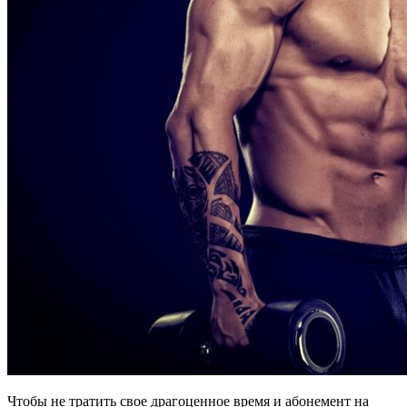
Чтобы не тратить свое драгоценное время и абонемент на