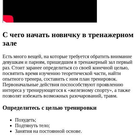
С чего начать новичку в тренажерном
зале
Есть много вещей, на которые требуется обратить внимание
девушкам и парням, пришедшим в тренажерный зал первый
раз. Стоит заранее определиться со своей конечной целью,
посвятить время изучению теоретической части, найти
опытного тренера, составить с ним план тренировок.
Первоначальные действия поспособствуют проявлению
интереса у тренирующегося к «железному спорту», а также
позволят избежать возможных разочарований, травм.
Определитесь с целью тренировки
Похудеть;
Подтянуть тело;
Занятия на постоянной основе.