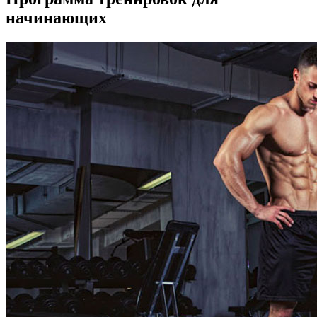
начинающих