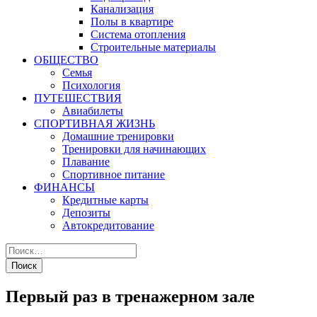
Канализация
Полы в квартире
Система отопления
Строительные материалы
ОБЩЕСТВО
Семья
Психология
ПУТЕШЕСТВИЯ
Авиабилеты
СПОРТИВНАЯ ЖИЗНЬ
Домашние тренировки
Тренировки для начинающих
Плавание
Спортивное питание
ФИНАНСЫ
Кредитные карты
Депозиты
Автокредитование
Первый раз в тренажерном зале