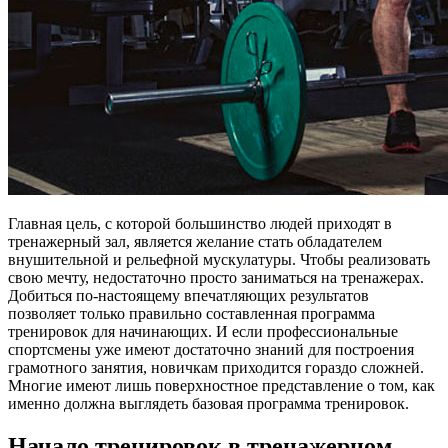
Главная цель, с которой большинство людей приходят в
тренажерный зал, является желание стать обладателем
внушительной и рельефной мускулатуры. Чтобы реализовать
свою мечту, недостаточно просто заниматься на тренажерах.
Добиться по-настоящему впечатляющих результатов
позволяет только правильно составленная программа
тренировок для начинающих. И если профессиональные
спортсмены уже имеют достаточно знаний для построения
грамотного занятия, новичкам приходится гораздо сложней.
Многие имеют лишь поверхностное представление о том, как
именно должна выглядеть базовая программа тренировок.
Начало тренировок в тренажерном