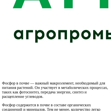
Фосфор в почве — важный макроэлемент, необходимый для
питания растений. Он участвует в метаболических процессах,
таких как фотосинтез, передача энергии, синтез и
расщепление углеводов.
Фосфор содержится в почве в составе органических
соединений и минералов. Тем не менее, количество легко