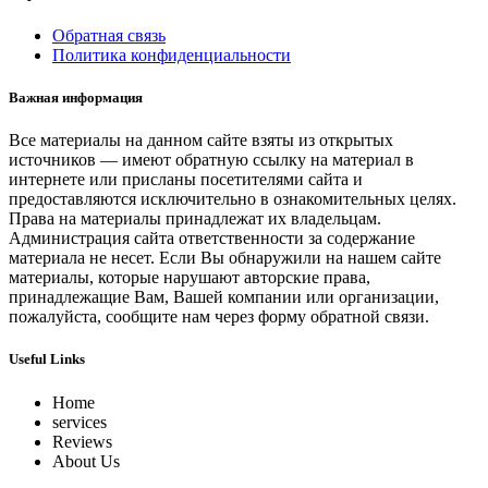
Обратная связь
Политика конфиденциальности
Важная информация
Все материалы на данном сайте взяты из открытых
источников — имеют обратную ссылку на материал в
интернете или присланы посетителями сайта и
предоставляются исключительно в ознакомительных целях.
Права на материалы принадлежат их владельцам.
Администрация сайта ответственности за содержание
материала не несет. Если Вы обнаружили на нашем сайте
материалы, которые нарушают авторские права,
принадлежащие Вам, Вашей компании или организации,
пожалуйста, сообщите нам через форму обратной связи.
Useful Links
Home
services
Reviews
About Us