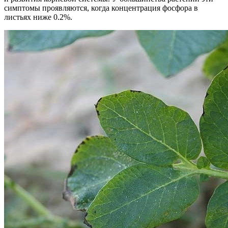
симптомы проявляются, когда концентрация фосфора в
листьях ниже 0.2%.