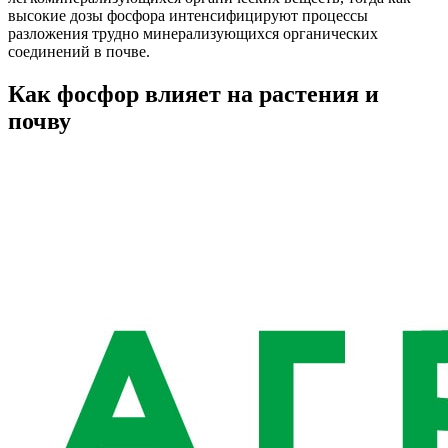
высокие дозы фосфора интенсифицируют процессы
разложения трудно минерализующихся органических
соединений в почве.
Как фосфор влияет на растения и
почву