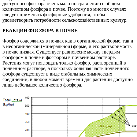
доступного фосфора очень мало по сравнению с общим
количеством фосфора в почве. Поэтому во многих случаях
следует применять фосфорные удобрения, чтобы
удовлетворить потребности сельскохозяйственных культур.
РЕАКЦИИ ФОСФОРА В ПОЧВЕ
Фосфор содержится в почвах как в органической форме, так и
в неорганической (минеральной) форме, и его растворимость
в почве низкая. Существует равновесие между твердым
фосфором в почве и фосфором в почвенном растворе.
Растения могут поглощать только фосфор, растворенный в
почвенном растворе, а поскольку большая часть почвенного
фосфора существует в виде стабильных химических
соединений, в любой момент времени для растений доступно
лишь небольшое количество фосфора.