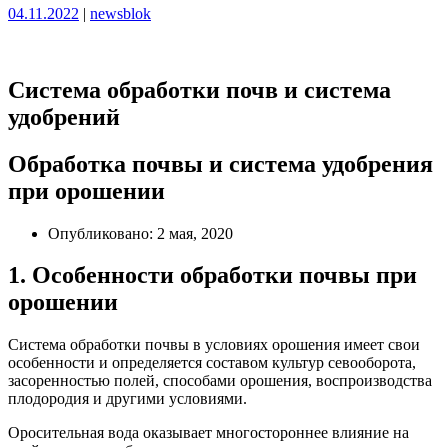
Опубликовано
Опубликовано
04.11.2022
|
newsblok
Система обработки почв и система
удобрений
Обработка почвы и система удобрения
при орошении
Опубликовано: 2 мая, 2020
1. Особенности обработки почвы при
орошении
Система обработки почвы в условиях орошения имеет свои
особенности и определяется составом культур севооборота,
засоренностью полей, способами орошения, воспроизводства
плодородия и другими условиями.
Оросительная вода оказывает многостороннее влияние на