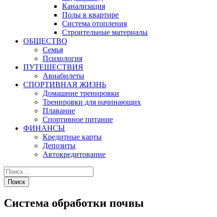
Канализация
Полы в квартире
Система отопления
Строительные материалы
ОБЩЕСТВО
Семья
Психология
ПУТЕШЕСТВИЯ
Авиабилеты
СПОРТИВНАЯ ЖИЗНЬ
Домашние тренировки
Тренировки для начинающих
Плавание
Спортивное питание
ФИНАНСЫ
Кредитные карты
Депозиты
Автокредитование
Система обработки почвы