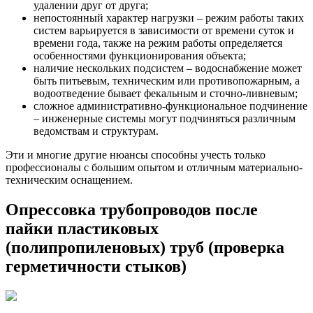
удалении друг от друга;
непостоянный характер нагрузки – режим работы таких
систем варьируется в зависимости от времени суток и
времени года, также на режим работы определяется
особенностями функционирования объекта;
наличие нескольких подсистем – водоснабжение может
быть питьевым, техническим или противопожарным, а
водоотведение бывает фекальным и сточно-ливневым;
сложное административно-функциональное подчинение
– инженерные системы могут подчиняться различным
ведомствам и структурам.
Эти и многие другие нюансы способны учесть только
профессионалы с большим опытом и отличным материально-
техническим оснащением.
Опрессовка трубопроводов после
пайки пластиковых
(полипропиленовых) труб (проверка
герметичности стыков)