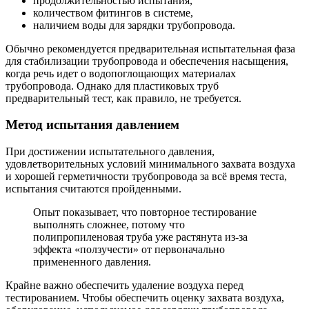
продолжительностью испытания,
количеством фитингов в системе,
наличием воды для зарядки трубопровода.
Обычно рекомендуется предварительная испытательная фаза
для стабилизации трубопровода и обеспечения насыщения,
когда речь идет о водопоглощающих материалах
трубопровода. Однако для пластиковых труб
предварительный тест, как правило, не требуется.
Метод испытания давлением
При достижении испытательного давления,
удовлетворительных условий минимального захвата воздуха
и хорошей герметичности трубопровода за всё время теста,
испытания считаются пройденными.
Опыт показывает, что повторное тестирование
выполнять сложнее, потому что
полипропиленовая труба уже растянута из-за
эффекта «ползучести» от первоначально
примененного давления.
Крайне важно обеспечить удаление воздуха перед
тестированием. Чтобы обеспечить оценку захвата воздуха,