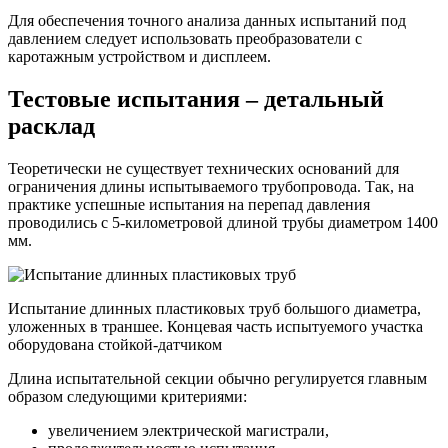
Для обеспечения точного анализа данных испытаний под
давлением следует использовать преобразователи с
каротажным устройством и дисплеем.
Тестовые испытания – детальный
расклад
Теоретически не существует технических оснований для
ограничения длины испытываемого трубопровода. Так, на
практике успешные испытания на перепад давления
проводились с 5-километровой длиной трубы диаметром 1400
мм.
Испытание длинных пластиковых труб большого диаметра,
уложенных в траншее. Концевая часть испытуемого участка
оборудована стойкой-датчиком
Длина испытательной секции обычно регулируется главным
образом следующими критериями:
увеличением электрической магистрали,