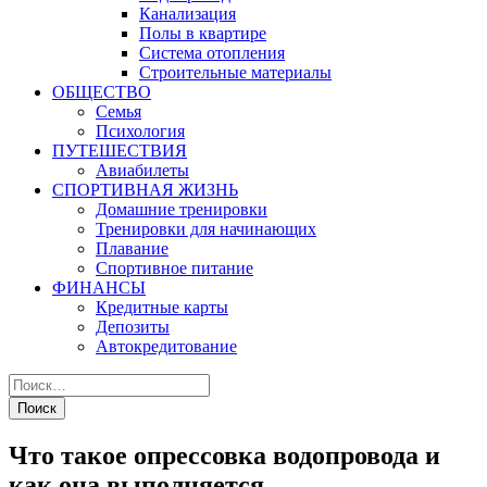
Канализация
Полы в квартире
Система отопления
Строительные материалы
ОБЩЕСТВО
Семья
Психология
ПУТЕШЕСТВИЯ
Авиабилеты
СПОРТИВНАЯ ЖИЗНЬ
Домашние тренировки
Тренировки для начинающих
Плавание
Спортивное питание
ФИНАНСЫ
Кредитные карты
Депозиты
Автокредитование
Что такое опрессовка водопровода и
как она выполняется