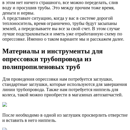
в этом нет ничего страшного, все можно переделать, слив
воду и просушив трубы. Это между прочим тоже время,
деньги и нервы.
А представьте ситуацию, когда у вас в системе дорогой
теплоноситель, время ограничено, трубы будут засыпаны
землей, а переделываете вы все за свой счет. В этом случае
лучше подстраховаться и иметь уже отработанную схему по
опрессовке. Именно о таком варианте мы и расскажем далее.
Материалы и инструменты для
опрессовки трубопровода из
полипропиленовых труб
Для проведения опрессовки нам потребуется заглушки,
стандартные заглушки, которые используются для завершения
линии трубопровода. Также нам потребуется ниппель для
колеса, такой можно приобрести в магазинах автозапчастей.
После необходимо в одной из заглушек просверлить отверстие
и вставить в него ниппель.