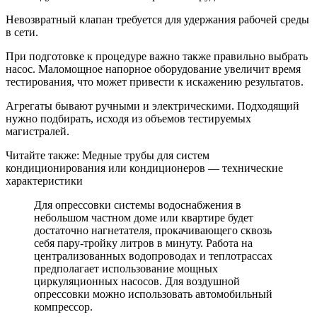
Невозвратный клапан требуется для удержания рабочей среды
в сети.
При подготовке к процедуре важно также правильно выбрать
насос. Маломощное напорное оборудование увеличит время
тестирования, что может привести к искажению результатов.
Агрегаты бывают ручными и электрическими. Подходящий
нужно подбирать, исходя из объемов тестируемых
магистралей.
Читайте также: Медные трубы для систем
кондиционирования или кондиционеров — технические
характеристики
Для опрессовки системы водоснабжения в
небольшом частном доме или квартире будет
достаточно нагнетателя, прокачивающего сквозь
себя пару-тройку литров в минуту. Работа на
централизованных водопроводах и теплотрассах
предполагает использование мощных
циркуляционных насосов. Для воздушной
опрессовки можно использовать автомобильный
компрессор.