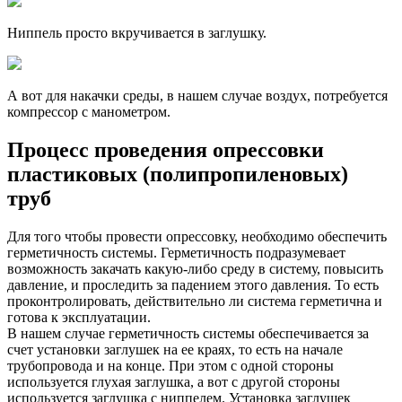
Ниппель просто вкручивается в заглушку.
А вот для накачки среды, в нашем случае воздух, потребуется
компрессор с манометром.
Процесс проведения опрессовки
пластиковых (полипропиленовых)
труб
Для того чтобы провести опрессовку, необходимо обеспечить
герметичность системы. Герметичность подразумевает
возможность закачать какую-либо среду в систему, повысить
давление, и проследить за падением этого давления. То есть
проконтролировать, действительно ли система герметична и
готова к эксплуатации.
В нашем случае герметичность системы обеспечивается за
счет установки заглушек на ее краях, то есть на начале
трубопровода и на конце. При этом с одной стороны
используется глухая заглушка, а вот с другой стороны
используется заглушка с ниппелем. Установка заглушек