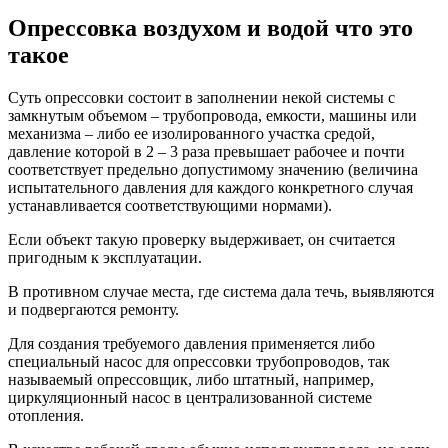
Опрессовка воздухом и водой что это
такое
Суть опрессовки состоит в заполнении некой системы с
замкнутым объемом – трубопровода, емкости, машины или
механизма – либо ее изолированного участка средой,
давление которой в 2 – 3 раза превышает рабочее и почти
соответствует предельно допустимому значению (величина
испытательного давления для каждого конкретного случая
устанавливается соответствующими нормами).
Если объект такую проверку выдерживает, он считается
пригодным к эксплуатации.
В противном случае места, где система дала течь, выявляются
и подвергаются ремонту.
Для создания требуемого давления применяется либо
специальный насос для опрессовки трубопроводов, так
называемый опрессовщик, либо штатный, например,
циркуляционный насос в централизованной системе
отопления.