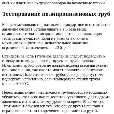
оценки пластиковых трубопроводов на возможные утечки.
Тестирование полипропиленовых труб
Как рекомендовано нормативами, стандартное испытательное
давление следует устанавливать в 1,5 раза выше
номинального значения для компонентов, составляющих
тестируемый участок. Если на участке включены
механические фитинги, испытательное давление
ограничивается значением — 20 бар.
Стандартное испытательное давление следует подводить к
самому низкому уровню тестируемого трубопровода.
Изначально трубопровод не должен подвергаться нагрузкам
при заполнении, так как это может повлиять на результат
испытания. Полиэтиленовые трубопроводы недопустимо
подвергать испытанию, если температура стенки трубы
меньше + 30°C.
Перед испытанием пластикового трубопровода необходимо
убедиться, что насос имеет достаточную емкость для подъёма
давления к испытательному уровню за время 10-20 минут.
Этот момент обусловлен тем, что общее время испытания
неразрывно связано со временем нарастания нагрузки.