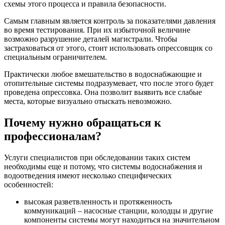
схемы этого процесса и правила безопасности.
Самым главным является контроль за показателями давления
во время тестирования. При их избыточной величине
возможно разрушение деталей магистрали. Чтобы
застраховаться от этого, стоит использовать опрессовщик со
специальным ограничителем.
Практически любое вмешательство в водоснабжающие и
отопительные системы подразумевает, что после этого будет
проведена опрессовка. Она позволит выявить все слабые
места, которые визуально отыскать невозможно.
Почему нужно обращаться к
профессионалам?
Услуги специалистов при обследовании таких систем
необходимы еще и потому, что системы водоснабжения и
водоотведения имеют несколько специфических
особенностей:
высокая разветвленность и протяженность
коммуникаций – насосные станции, колодцы и другие
компоненты системы могут находиться на значительном