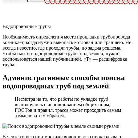
Водопроводные трубы
Необходимость определения места прокладки трубопровода
возникает, когда нужно выкопать котлован или траншею. Не
всегда известно, где проходят трубы, но задача решаема.
Чтобы найти водопроводные трубы под землей, нужно
воспользоваться нашей публикацией. «Т» — расшифровка
труба.
Административные способы поиска
водопроводных труб под землей
Несмотря на то, что работы по укладке труб
выполнялись с использованием общих норм,
ГОСТов и правил, трасса может проходить самым
замысловатым образом.
В черте города при монтаже водопровода прокладывают