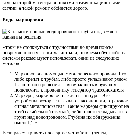
замена старой магистрали новыми коммуникационными
сетями, а такой ремонт обойдется дорого.
Виды маркировки
Чтобы не столкнуться с трудностями во время поиска
поврежденного участки магистрали, по время обустройства
системы рекомендуют использовать один из следующих
методов.
Маркировка с помощью металлического провода. Его
либо крепят к трубам, либо просто укладывают рядом.
Плюс такого решения — возможность в будущем
подключить к проводнику генератор трассоискателя.
Маркеры, маркировочные ленты, шнуры. Это
устройства, которые называют пассивными, отражают
сигнал металлоискателя. Такие маркеры фиксируют на
трубах кабельной стяжкой, либо просто укладывают в
грунт над водопроводом. Глубина их обнаружения —
около 1,5 м.
Если рассматривать последние устройства (ленты,