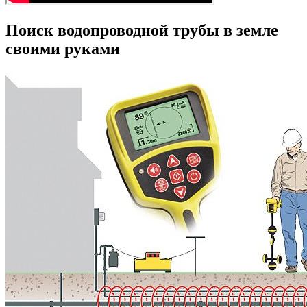
Поиск водопроводной трубы в земле
своими руками