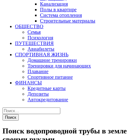
Канализация
Полы в квартире
Система отопления
Строительные материалы
ОБЩЕСТВО
Семья
Психология
ПУТЕШЕСТВИЯ
Авиабилеты
СПОРТИВНАЯ ЖИЗНЬ
Домашние тренировки
Тренировки для начинающих
Плавание
Спортивное питание
ФИНАНСЫ
Кредитные карты
Депозиты
Автокредитование
Поиск водопроводной трубы в земле
своими руками