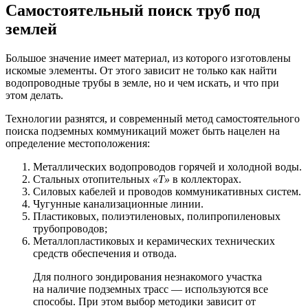
Самостоятельный поиск труб под
землей
Большое значение имеет материал, из которого изготовлены
искомые элементы. От этого зависит не только как найти
водопроводные трубы в земле, но и чем искать, и что при
этом делать.
Технологии разнятся, и современный метод самостоятельного
поиска подземных коммуникаций может быть нацелен на
определение местоположения:
Металлических водопроводов горячей и холодной воды.
Стальных отопительных
«Т»
в коллекторах.
Силовых кабелей и проводов коммуникативных систем.
Чугунные канализационные линии.
Пластиковых, полиэтиленовых, полипропиленовых
трубопроводов;
Металлопластиковых и керамических технических
средств обеспечения и отвода.
Для полного зондирования незнакомого участка
на наличие подземных трасс — используются все
способы. При этом выбор методики зависит от