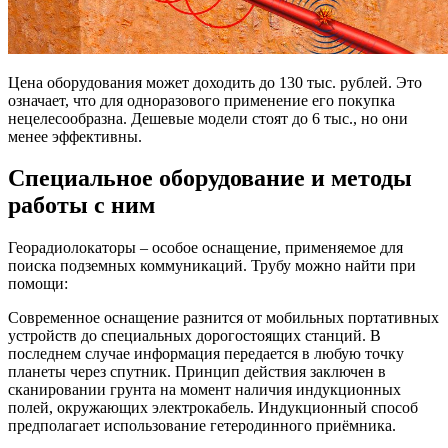
Цена оборудования может доходить до 130 тыс. рублей. Это
означает, что для одноразового применение его покупка
нецелесообразна. Дешевые модели стоят до 6 тыс., но они
менее эффективны.
Специальное оборудование и методы
работы с ним
Георадиолокаторы – особое оснащение, применяемое для
поиска подземных коммуникаций. Трубу можно найти при
помощи:
Современное оснащение разнится от мобильных портативных
устройств до специальных дорогостоящих станций. В
последнем случае информация передается в любую точку
планеты через спутник. Принцип действия заключен в
сканировании грунта на момент наличия индукционных
полей, окружающих электрокабель. Индукционный способ
предполагает использование гетеродинного приёмника.