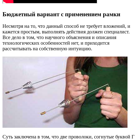
Бюджетный вариант с применением рамки
Несмотря на то, что данный способ не требует вложений, и
кажется простым, выполнять действия должен специалист.
Все дело в том, что научного объяснения и описания
технологических особенностей нет, и приходится
рассчитывать на собственную интуицию.
Суть заключена в том, что две проволоки, согнутые буквой Г