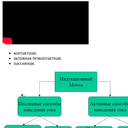
контактная;
активная безконтактная;
пассивная.