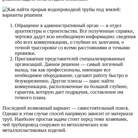
Обращение в административный орган — в отдел
архитектуры и строительства. Все полученные справки,
чертежи дадут всю необходимую информацию: сведения
обо всех коммуникациях, о глубине их залегания, о
точной трассировке со всеми расстояниями и точками
привязки.
Приглашение представителей специализированных
организаций. Данное решение — самый логичный
выход, так как профессионалы, имеющие все
необходимое оборудование, сделают работу быстро и
безукоризненно. Другие плюсы — шанс найти
коммуникации, расположенные на большой глубине,
гарантия, которую дает подрядчик, составление им
точного плана.
Последний возможный вариант — самостоятельный поиск.
Однако в этом случае способ напрямую зависит от материала
труб. Наиболее простая задача стоит перед теми хозяевами,
чей трубопровод сооружен из металлических или
металлопластиковых изделий.