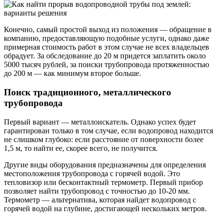
Конечно, самый простой выход из положения — обращение в
компанию, предоставляющую подобные услуги, однако даже
примерная стоимость работ в этом случае не всех владельцев
обрадует. За обследование до 20 м придется заплатить около
5000 тысяч рублей, за поиски трубопровода протяженностью
до 200 м — как минимум второе больше.
Поиск традиционного, металлического
трубопровода
Первый вариант — металлоискатель. Однако успех будет
гарантирован только в том случае, если водопровод находится
не слишком глубоко: если расстояние от поверхности более
1,5 м, то найти ее, скорее всего, не получится.
Другие виды оборудования предназначены для определения
местоположения трубопровода с горячей водой. Это
тепловизор или бесконтактный термометр. Первый прибор
позволяет найти трубопровод с точностью до 10-20 мм.
Термометр — альтернатива, которая найдет водопровод с
горячей водой на глубине, достигающей нескольких метров.