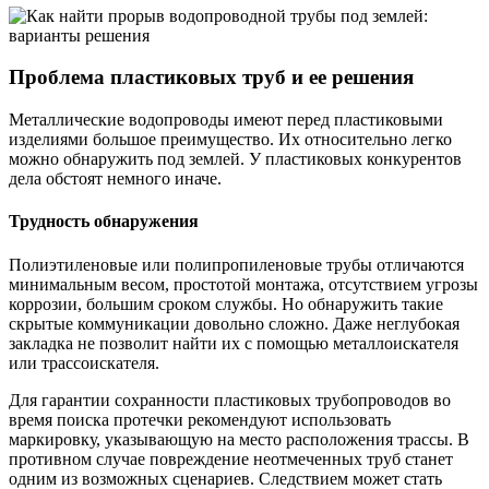
Проблема пластиковых труб и ее решения
Металлические водопроводы имеют перед пластиковыми
изделиями большое преимущество. Их относительно легко
можно обнаружить под землей. У пластиковых конкурентов
дела обстоят немного иначе.
Трудность обнаружения
Полиэтиленовые или полипропиленовые трубы отличаются
минимальным весом, простотой монтажа, отсутствием угрозы
коррозии, большим сроком службы. Но обнаружить такие
скрытые коммуникации довольно сложно. Даже неглубокая
закладка не позволит найти их с помощью металлоискателя
или трассоискателя.
Для гарантии сохранности пластиковых трубопроводов во
время поиска протечки рекомендуют использовать
маркировку, указывающую на место расположения трассы. В
противном случае повреждение неотмеченных труб станет
одним из возможных сценариев. Следствием может стать