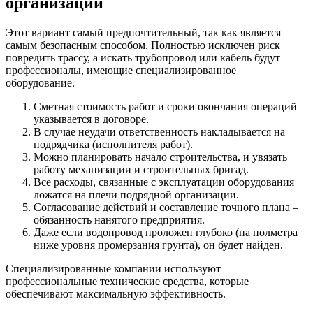
организации
Этот вариант самый предпочтительный, так как является
самым безопасным способом. Полностью исключен риск
повредить трассу, а искать трубопровод или кабель будут
профессионалы, имеющие специализированное
оборудование.
Сметная стоимость работ и сроки окончания операций
указывается в договоре.
В случае неудачи ответственность накладывается на
подрядчика (исполнителя работ).
Можно планировать начало строительства, и увязать
работу механизации и строительных бригад.
Все расходы, связанные с эксплуатации оборудования
ложатся на плечи подрядной организации.
Согласование действий и составление точного плана –
обязанность нанятого предприятия.
Даже если водопровод проложен глубоко (на полметра
ниже уровня промерзания грунта), он будет найден.
Специализированные компании используют
профессиональные технические средства, которые
обеспечивают максимальную эффективность.