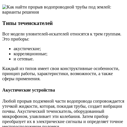
Типы течеискателей
Все модели уловителей-искателей относятся к трем группам.
Это приборы:
акустические;
корреляционные;
и сетевые.
Каждый из типов имеет свои конструктивные особенности,
принцип работы, характеристики, возможности, а также
сферы применения.
Акустические устройства
Любой прорыв подземной части водопровода сопровождается
утечкой жидкости, которая, покидая трубы, создает вибрации
почвы. Акустический течеискатель, оборудованный
микрофоном, улавливает эти колебания. Затем прибор
преобразует их в электрические сигналы и определяет точное
месторасположение поломки.