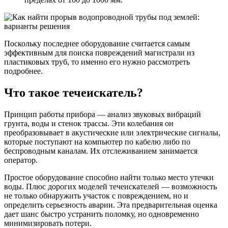
Поскольку последнее оборудование считается самым
эффективным для поиска повреждений магистрали из
пластиковых труб, то именно его нужно рассмотреть
подробнее.
Что такое течеискатель?
Принцип работы прибора — анализ звуковых вибраций
грунта, воды и стенок трассы. Эти колебания он
преобразовывает в акустические или электрические сигналы,
которые поступают на компьютер по кабелю либо по
беспроводным каналам. Их отслеживанием занимается
оператор.
Простое оборудование способно найти только место утечки
воды. Плюс дорогих моделей течеискателей — возможность
не только обнаружить участок с повреждением, но и
определить серьезность аварии. Эта предварительная оценка
дает шанс быстро устранить поломку, но одновременно
минимизировать потери.