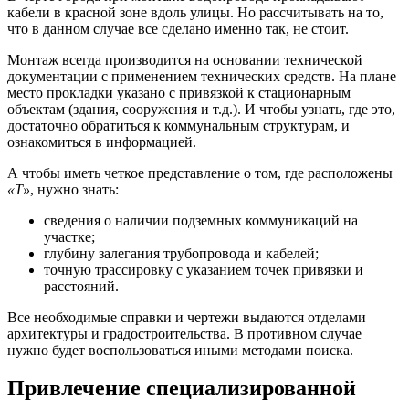
кабели в красной зоне вдоль улицы. Но рассчитывать на то,
что в данном случае все сделано именно так, не стоит.
Монтаж всегда производится на основании технической
документации с применением технических средств. На плане
место прокладки указано с привязкой к стационарным
объектам (здания, сооружения и т.д.). И чтобы узнать, где это,
достаточно обратиться к коммунальным структурам, и
ознакомиться в информацией.
А чтобы иметь четкое представление о том, где расположены
«Т»
, нужно знать:
сведения о наличии подземных коммуникаций на
участке;
глубину залегания трубопровода и кабелей;
точную трассировку с указанием точек привязки и
расстояний.
Все необходимые справки и чертежи выдаются отделами
архитектуры и градостроительства. В противном случае
нужно будет воспользоваться иными методами поиска.
Привлечение специализированной