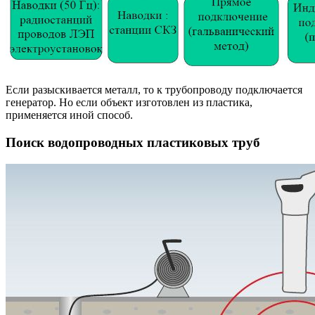
Если разыскивается металл, то к трубопроводу подключается
генератор. Но если объект изготовлен из пластика,
применяется иной способ.
Поиск водопроводных пластиковых труб