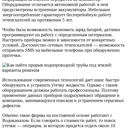
Оборудование отличается автономной работой: в нем
предусмотрены встроенные аккумуляторы. Небольшое
энергопотребление гарантирует бесперебойную работу
течеискателей на протяжении 5 лет.
Чтобы была возможность экономить заряд батарей, датчики
программируют на работу с определенным интервалом.
Настроить приборы можно в зависимости от конкретных
условий. Достоинство сетевых течеискателей — возможность
отправлять SMS на мобильные телефоны при обнаружении
протечки.
Использование современных технологий дает шанс быстро
обнаружить и устранить утечку жидкости. Однако с таким
оборудованием должны работать профессионалы. Поэтому
применение данных приборов подразумевают обращение в
компанию, занимающуюся поиском и устранением серьезных
дефектов.
Обычно такие фирмы на постоянной основе работают с
Водоканалом. Если говорить о стоимости работ, то поиск
утечки — операция, за которую придется отдать около 10