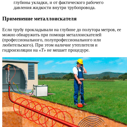
глубины укладки, и от фактического рабочего
давления жидкости внутри трубопровода.
Применение металлоискателя
Если трубу прокладывали на глубине до полутора метров, ее
можно обнаружить при помощи металлоискателей
(профессионального, полупрофессионального или
любительского). При этом наличие утеплителя и
гидроизоляции на
«Т»
не мешает процедуре.