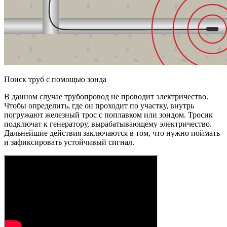
Поиск труб с помощью зонда
В данном случае трубопровод не проводит электричество.
Чтобы определить, где он проходит по участку, внутрь
погружают железный трос с поплавком или зондом. Тросик
подключат к генератору, вырабатывающему электричество.
Дальнейшие действия заключаются в том, что нужно поймать
и зафиксировать устойчивый сигнал.