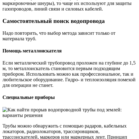
маркировочные шнуры), то чаще их используют для защиты
газопроводов, линий связи и силовых кабелей.
Самостоятельный поиск водопровода
Надо повторить, что выбор метода зависит только от
материала труб.
Помощь металлоискателя
Если металлический трубопровод проложен на глубине до 1,5
м, то металлоискатель становится первым подходящим
прибором. Использовать можно как профессиональное, так и
любительское оборудование. Гидро- и теплоизоляция помехой
для операции не станет.
Специальные приборы
Трубы можно обнаружить с помощью радаров, кабельных
локаторов, радиолокаторов, трассировщиков,
трассоискателей, маркеров или маркерных лент. Принцип