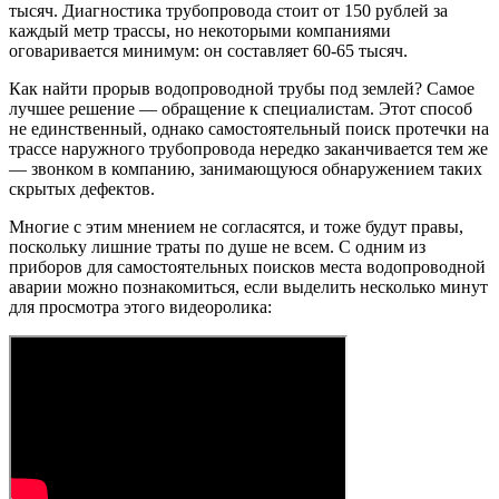
тысяч. Диагностика трубопровода стоит от 150 рублей за
каждый метр трассы, но некоторыми компаниями
оговаривается минимум: он составляет 60-65 тысяч.
Как найти прорыв водопроводной трубы под землей? Самое
лучшее решение — обращение к специалистам. Этот способ
не единственный, однако самостоятельный поиск протечки на
трассе наружного трубопровода нередко заканчивается тем же
— звонком в компанию, занимающуюся обнаружением таких
скрытых дефектов.
Многие с этим мнением не согласятся, и тоже будут правы,
поскольку лишние траты по душе не всем. С одним из
приборов для самостоятельных поисков места водопроводной
аварии можно познакомиться, если выделить несколько минут
для просмотра этого видеоролика: