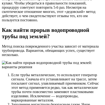
кулаке. Чтобы убедиться в правильности показаний,
процедуру советуют повторить 5-6 раз. Несмотря на
скептическое отношение многих, этот «дедовский» метод
действует, о чем свидетельствуют отзывы тех, кто им
пользуется постоянно.
Как найти прорыв водопроводной
трубы под землей?
Метод поиска поврежденного участка зависит от материала
трубопровода. Вариантов, обещающих успех, существует
несколько.
Если трубы металлические, то используют генератор
сигнала. Сначала его устанавливают на трассе, затем
посылают сигнал, улавливаемый приемником. Сейчас
этот метод применяется редко, так как металлические
трубы почти повсеместно заменяют пластиковыми
изделиями. Исключение — водопроводы,
маркированные металлом.
Заполнение магистрали безопасным газом. Чаще