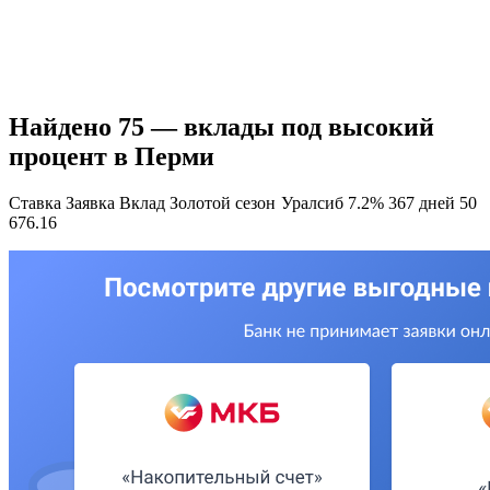
Найдено 75 — вклады под высокий
процент в Перми
Ставка Заявка Вклад Золотой сезон
Уралсиб 7.2% 367 дней 50
676.16