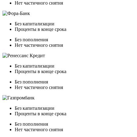
Нет частичного снятия
Без капитализации
Проценты в конце срока
Без пополнения
Нет частичного снятия
Без капитализации
Проценты в конце срока
Без пополнения
Нет частичного снятия
Без капитализации
Проценты в конце срока
Без пополнения
Нет частичного снятия