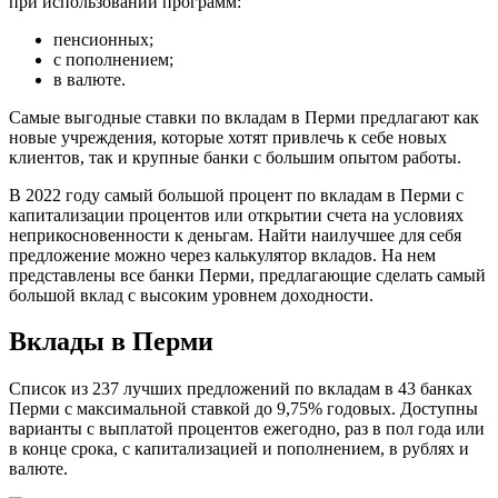
при использовании программ:
пенсионных;
с пополнением;
в валюте.
Самые выгодные ставки по вкладам в Перми предлагают как
новые учреждения, которые хотят привлечь к себе новых
клиентов, так и крупные банки с большим опытом работы.
В 2022 году самый большой процент по вкладам в Перми с
капитализации процентов или открытии счета на условиях
неприкосновенности к деньгам. Найти наилучшее для себя
предложение можно через калькулятор вкладов. На нем
представлены все банки Перми, предлагающие сделать самый
большой вклад с высоким уровнем доходности.
Вклады в Перми
Список из 237 лучших предложений по вкладам в 43 банках
Перми с максимальной ставкой до 9,75% годовых. Доступны
варианты с выплатой процентов ежегодно, раз в пол года или
в конце срока, с капитализацией и пополнением, в рублях и
валюте.