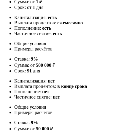
Сумма: от
1
₽
Срок: от
1
дня
Капитализация:
есть
Выплата процентов:
ежемесячно
Пополнение:
есть
Частичное снятие:
есть
Общие условия
Примеры расчётов
Ставка:
9%
Сумма: от
500 000
₽
Срок:
91
дня
Капитализация:
нет
Выплата процентов:
в конце срока
Пополнение:
нет
Частичное снятие:
нет
Общие условия
Примеры расчётов
Ставка:
9%
Сумма: от
50 000
₽