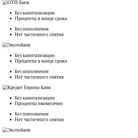
Без капитализации
Проценты в конце срока
Без пополнения
Нет частичного снятия
Без капитализации
Проценты в конце срока
Без пополнения
Нет частичного снятия
Без капитализации
Проценты ежемесячно
Без пополнения
Нет частичного снятия