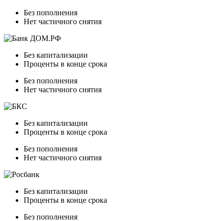
Без пополнения
Нет частичного снятия
Без капитализации
Проценты в конце срока
Без пополнения
Нет частичного снятия
Без капитализации
Проценты в конце срока
Без пополнения
Нет частичного снятия
Без капитализации
Проценты в конце срока
Без пополнения