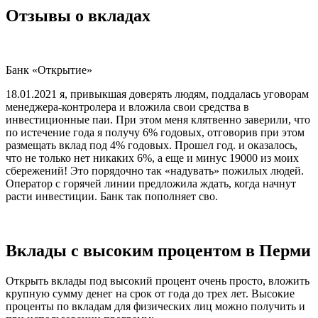
Отзывы о вкладах
Банк «Открытие»
18.01.2021 я, привыкшая доверять людям, поддалась уговорам
менеджера-контролера и вложила свои средства в
инвестиционные паи. При этом меня клятвенно заверили, что
по истечение года я получу 6% годовых, отговорив при этом
размещать вклад под 4% годовых. Прошел год. и оказалось,
что не только нет никаких 6%, а еще и минус 19000 из моих
сбережений! Это порядочно так «надувать» пожилых людей.
Оператор с горячей линии предложила ждать, когда начнут
расти инвестиции. Банк так пополняет сво.
Вклады с высоким процентом в Перми
Открыть вклады под высокий процент очень просто, вложить
крупную сумму денег на срок от года до трех лет. Высокие
проценты по вкладам для физических лиц можно получить и