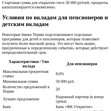
Стартовая сумма для открытия счета 30 000 рублей, проценты
капитализируются ежемесячно.
Условия по вкладам для пенсионеров и
детским вкладам
Некоторые банки Перми подготавливают отдельные
программы для детей и пенсионеров, которые позволяют
получить более высокий доход. Это могут быть акции,
приуроченные к определенному событию, которые действуют
непродолжительный срок.
Характеристики / Тип
Для пенсионеров
вклада
Максимальная процентная
8,6%
ставка
Минимальная сумма
50 000 руб.
Количество предложений в
20
Перми
Надежный партнер (в конце
Лучшее предложение
срока)
Банк
Банк «ФК Открытие»