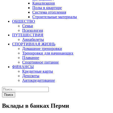
Канализация
Полы в квартире
Система отопления
Строительные материалы
ОБЩЕСТВО
Семья
Психология
ПУТЕШЕСТВИЯ
Авиабилеты
СПОРТИВНАЯ ЖИЗНЬ
Домашние тренировки
Тренировки для начинающих
Плавание
Спортивное питание
ФИНАНСЫ
Кредитные карты
Депозиты
Автокредитование
Вклады в банках Перми