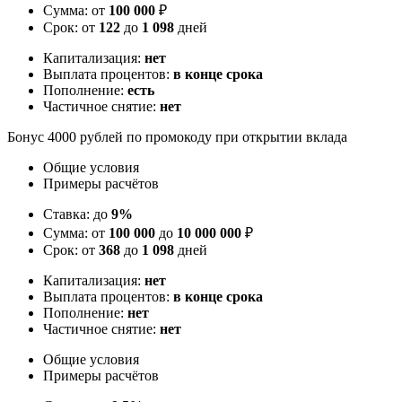
Сумма: от
100 000
₽
Срок: от
122
до
1 098
дней
Капитализация:
нет
Выплата процентов:
в конце срока
Пополнение:
есть
Частичное снятие:
нет
Бонус 4000 рублей по промокоду при открытии вклада
Общие условия
Примеры расчётов
Ставка: до
9%
Сумма: от
100 000
до
10 000 000
₽
Срок: от
368
до
1 098
дней
Капитализация:
нет
Выплата процентов:
в конце срока
Пополнение:
нет
Частичное снятие:
нет
Общие условия
Примеры расчётов