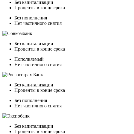
Без капитализации
Проценты в конце срока
Без пополнения
Нет частичного снятия
Без капитализации
Проценты в конце срока
Пополняемый
Нет частичного снятия
Без капитализации
Проценты в конце срока
Без пополнения
Нет частичного снятия
Без капитализации
Проценты в конце срока