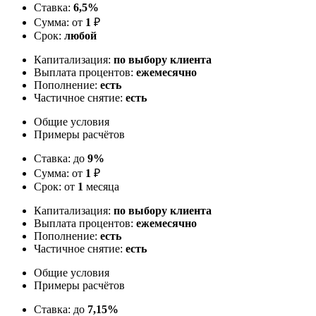
Ставка:
6,5%
Сумма: от
1
₽
Срок:
любой
Капитализация:
по выбору клиента
Выплата процентов:
ежемесячно
Пополнение:
есть
Частичное снятие:
есть
Общие условия
Примеры расчётов
Ставка: до
9%
Сумма: от
1
₽
Срок: от
1
месяца
Капитализация:
по выбору клиента
Выплата процентов:
ежемесячно
Пополнение:
есть
Частичное снятие:
есть
Общие условия
Примеры расчётов
Ставка: до
7,15%