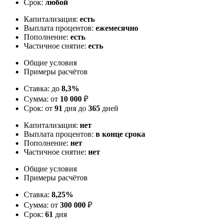
Срок:
любой
Капитализация:
есть
Выплата процентов:
ежемесячно
Пополнение:
есть
Частичное снятие:
есть
Общие условия
Примеры расчётов
Ставка: до
8,3%
Сумма: от
10 000
₽
Срок: от
91
дня до
365
дней
Капитализация:
нет
Выплата процентов:
в конце срока
Пополнение:
нет
Частичное снятие:
нет
Общие условия
Примеры расчётов
Ставка:
8,25%
Сумма: от
300 000
₽
Срок:
61
дня