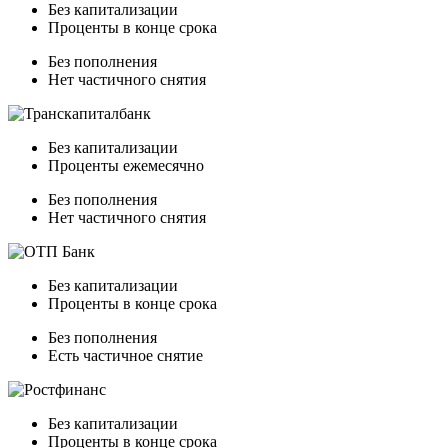
Без капитализации
Проценты в конце срока
Без пополнения
Нет частичного снятия
Без капитализации
Проценты ежемесячно
Без пополнения
Нет частичного снятия
Без капитализации
Проценты в конце срока
Без пополнения
Есть частичное снятие
Без капитализации
Проценты в конце срока