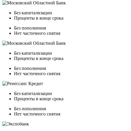
Без капитализации
Проценты в конце срока
Без пополнения
Нет частичного снятия
Без капитализации
Проценты в конце срока
Без пополнения
Нет частичного снятия
Без капитализации
Проценты в конце срока
Без пополнения
Нет частичного снятия