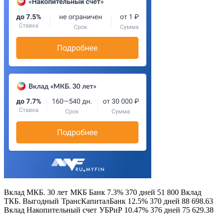
Вклад МКБ. 30 лет
МКБ Банк 7.3% 370 дней 51 800 Вклад
ТКБ. Выгодный
ТрансКапиталБанк 12.5% 370 дней 88 698.63
Вклад Накопительный счет
УБРиР 10.47% 376 дней 75 629.38