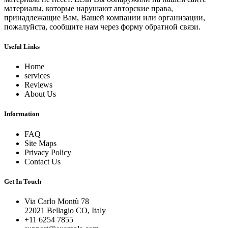
материалы, которые нарушают авторские права,
принадлежащие Вам, Вашей компании или организации,
пожалуйста, сообщите нам через форму обратной связи.
Useful Links
Home
services
Reviews
About Us
Information
FAQ
Site Maps
Privacy Policy
Contact Us
Get In Touch
Via Carlo Montù 78
22021 Bellagio CO, Italy
+11 6254 7855