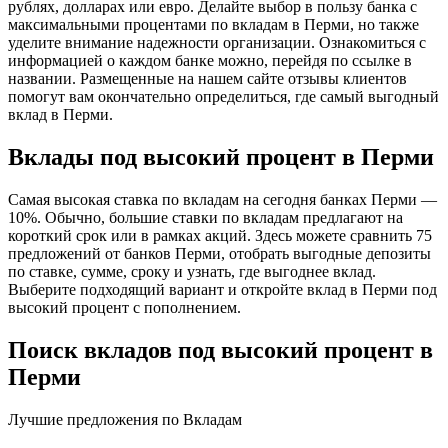
рублях, долларах или евро. Делайте выбор в пользу банка с
максимальными процентами по вкладам в Перми, но также
уделите внимание надежности организации. Ознакомиться с
информацией о каждом банке можно, перейдя по ссылке в
названии. Размещенные на нашем сайте отзывы клиентов
помогут вам окончательно определиться, где самый выгодный
вклад в Перми.
Вклады под высокий процент в Перми
Самая высокая ставка по вкладам на сегодня банках Перми —
10%. Обычно, большие ставки по вкладам предлагают на
короткий срок или в рамках акций. Здесь можете сравнить 75
предложений от банков Перми, отобрать выгодные депозиты
по ставке, сумме, сроку и узнать, где выгоднее вклад.
Выберите подходящий вариант и откройте вклад в Перми под
высокий процент с пополнением.
Поиск вкладов под высокий процент в
Перми
Лучшие предложения по Вкладам