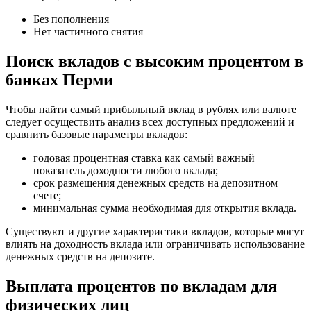
Без пополнения
Нет частичного снятия
Поиск вкладов с высоким процентом в
банках Перми
Чтобы найти самый прибыльный вклад в рублях или валюте
следует осуществить анализ всех доступных предложений и
сравнить базовые параметры вкладов:
годовая процентная ставка как самый важный
показатель доходности любого вклада;
срок размещения денежных средств на депозитном
счете;
минимальная сумма необходимая для открытия вклада.
Существуют и другие характеристики вкладов, которые могут
влиять на доходность вклада или ограничивать использование
денежных средств на депозите.
Выплата процентов по вкладам для
физических лиц