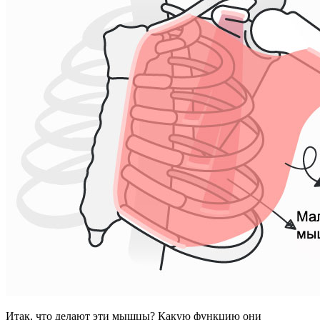
Итак, что делают эти мышцы? Какую функцию они