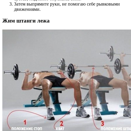
Затем выпрямите руки, не помогаю себе рывковыми
движениями.
Жим штанги лежа