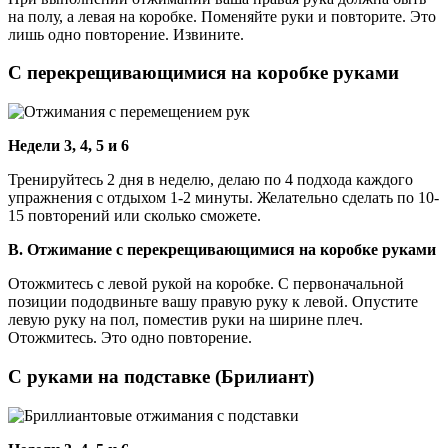
на полу, а левая на коробке. Поменяйте руки и повторите. Это
лишь одно повторение. Извините.
С перекрещивающимися на коробке руками
Недели 3, 4, 5 и 6
Тренируйтесь 2 дня в неделю, делаю по 4 подхода каждого
упражнения с отдыхом 1-2 минуты. Желательно сделать по 10-
15 повторений или сколько сможете.
В. Отжимание с перекрещивающимися на коробке руками
Отожмитесь с левой рукой на коробке. С первоначальной
позиции пододвиньте вашу правую руку к левой. Опустите
левую руку на пол, поместив руки на ширине плеч.
Отожмитесь. Это одно повторение.
С руками на подставке (Брилиант)