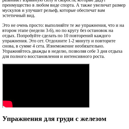
преимущество в любом виде спорта. А также увеличат размер
мускулов и улучшит рельеф, которые обеспечат вам
эстетичный вид.
Это не очень просто: выполняйте те же упражнения, что и на
втором этапе (недели 3-6), но по кругу без остановок на
отдых. Попробуйте сделать по 10 повторений каждого
упражнения. Это сет. Отдохните 1-2 минуту и повторите
снова, в сумме 4 сета. Изнеможение необязательно.
Упражняйтесь дважды в неделю, позволяя себе 3 дня отдыха
для полного восстановления и интенсивного роста.
Упражнения для груди с железом