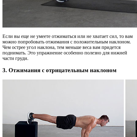
Если вы еще не умеете отжиматься или не хватает сил, то вам
можно попробовать отжимания с положительным наклоном.
Чем острее угол наклона, тем меньше веса вам придется
поднимать. Это упражнение особенно полезно для нижней
части груди.
3. Отжимания с отрицательным наклоном