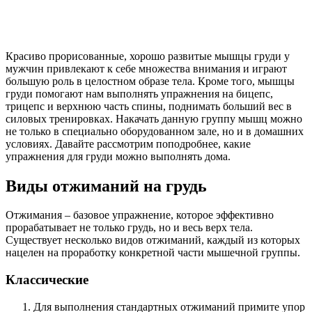
Красиво прорисованные, хорошо развитые мышцы груди у
мужчин привлекают к себе множества внимания и играют
большую роль в целостном образе тела. Кроме того, мышцы
груди помогают нам выполнять упражнения на бицепс,
трицепс и верхнюю часть спины, поднимать больший вес в
силовых тренировках. Накачать данную группу мышц можно
не только в специально оборудованном зале, но и в домашних
условиях. Давайте рассмотрим поподробнее, какие
упражнения для груди можно выполнять дома.
Виды отжиманий на грудь
Отжимания – базовое упражнение, которое эффективно
прорабатывает не только грудь, но и весь верх тела.
Существует несколько видов отжиманий, каждый из которых
нацелен на проработку конкретной части мышечной группы.
Классические
Для выполнения стандартных отжиманий примите упор