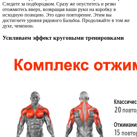
Следите за подбородком. Сразу же опуститесь и резко
отожмитесь вверх, возвращая ваши руки на коробку в
исходную позицию. Это одно повторение. Этим вы
достигнете уровня рядового Бальбоа. Продолжайте в том же
духе, чемпион.
Усиливаем эффект круговыми тренировками