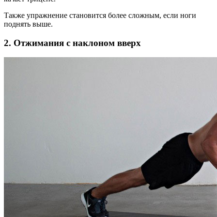
Также упражнение становится более сложным, если ноги
поднять выше.
2. Отжимания с наклоном вверх