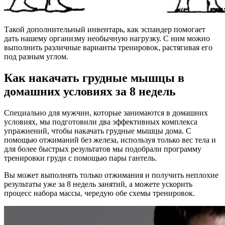
Такой дополнительный инвентарь, как эспандер помогает
дать нашему организму необычную нагрузку. С ним можно
выполнить различные варианты тренировок, растягивая его
под разным углом.
Как накачать грудные мышцы в
домашних условиях за 8 недель
Специально для мужчин, которые занимаются в домашних
условиях, мы подготовили два эффективных комплекса
упражнений, чтобы накачать грудные мышцы дома. С
помощью отжиманий без железа, используя только вес тела и
для более быстрых результатов мы подобрали программу
тренировки груди с помощью пары гантель.
Вы может выполнять только отжимания и получить неплохие
результаты уже за 8 недель занятий, а можете ускорить
процесс набора массы, чередую обе схемы тренировок.