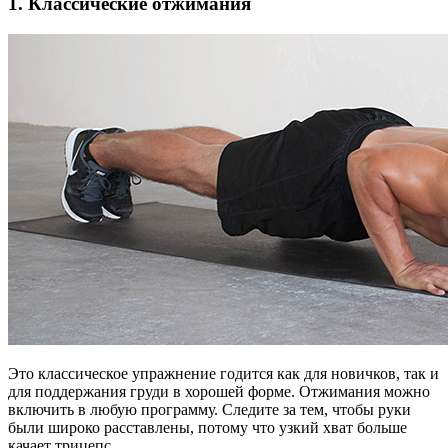
1. Классические отжимания
Это классическое упражнение годится как для новичков, так и
для поддержания груди в хорошей форме. Отжимания можно
включить в любую программу. Следите за тем, чтобы руки
были широко расставлены, потому что узкий хват больше
качает трицепс.