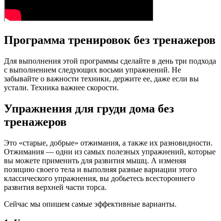
Программа тренировок без тренажеров
Для выполнения этой программы сделайте в день три подхода
с выполнением следующих восьми упражнений. Не
забывайте о важности техники, держите ее, даже если вы
устали. Техника важнее скорости.
Упражнения для груди дома без
тренажеров
Это «старые, добрые» отжимания, а также их разновидности.
Отжимания — одни из самых полезных упражнений, которые
вы можете применить для развития мышц. А изменяя
позицию своего тела и выполняя разные вариации этого
классического упражнения, вы добьетесь всестороннего
развития верхней части торса.
Сейчас мы опишем самые эффективные варианты.