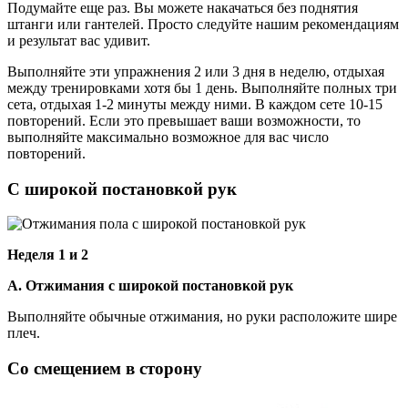
Подумайте еще раз. Вы можете накачаться без поднятия
штанги или гантелей. Просто следуйте нашим рекомендациям
и результат вас удивит.
Выполняйте эти упражнения 2 или 3 дня в неделю, отдыхая
между тренировками хотя бы 1 день. Выполняйте полных три
сета, отдыхая 1-2 минуты между ними. В каждом сете 10-15
повторений. Если это превышает ваши возможности, то
выполняйте максимально возможное для вас число
повторений.
С широкой постановкой рук
Неделя 1 и 2
А. Отжимания с широкой постановкой рук
Выполняйте обычные отжимания, но руки расположите шире
плеч.
Со смещением в сторону