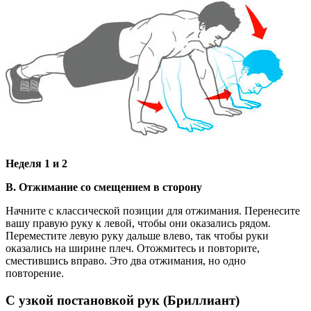
Неделя 1 и 2
В. Отжимание со смещением в сторону
Начните с классической позиции для отжимания. Перенесите
вашу правую руку к левой, чтобы они оказались рядом.
Переместите левую руку дальше влево, так чтобы руки
оказались на ширине плеч. Отожмитесь и повторите,
сместившись вправо. Это два отжимания, но одно
повторение.
С узкой постановкой рук (Бриллиант)