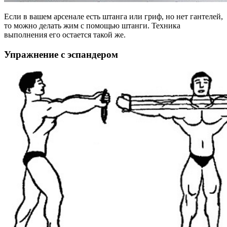
Если в вашем арсенале есть штанга или гриф, но нет гантелей,
то можно делать жим с помощью штанги. Техника
выполнения его остается такой же.
Упражнение с эспандером