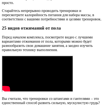
просто.
Старайтесь непрерывно проводить тренировки и
пересмотрите калорийность питания для набора массы, в
соответствии с вашими потребностями и целями тренировок.
25 видов отжиманий от пола
Перед началом комплекса, посмотрите видео с лучшими
вариантами отжимания от пола, которыми можно будет
разнообразить свои домашние занятия, а заодно изучить
правильную технику выполнения.
Вы считали, что тренировки со штангами и гантелями – это
единственный способ развить сильную, мускулистую грудь?