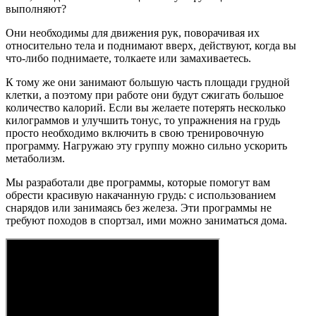
выполняют?
Они необходимы для движения рук, поворачивая их
относительно тела и поднимают вверх, действуют, когда вы
что-либо поднимаете, толкаете или замахиваетесь.
К тому же они занимают большую часть площади грудной
клетки, а поэтому при работе они будут сжигать большое
количество калорий. Если вы желаете потерять несколько
килограммов и улучшить тонус, то упражнения на грудь
просто необходимо включить в свою тренировочную
программу. Нагружаю эту группу можно сильно ускорить
метаболизм.
Мы разработали две программы, которые помогут вам
обрести красивую накачанную грудь: с использованием
снарядов или занимаясь без железа. Эти программы не
требуют походов в спортзал, ими можно заниматься дома.