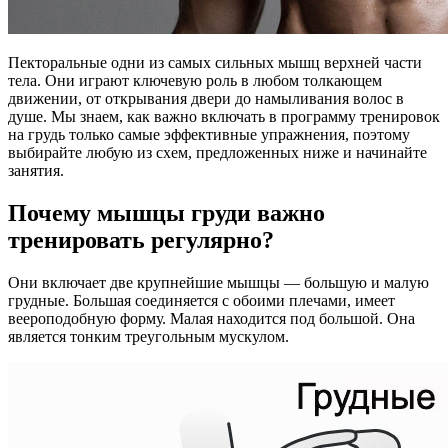
Пекторальные одни из самых сильных мышц верхней части
тела. Они играют ключевую роль в любом толкающем
движении, от открывания двери до намыливания волос в
душе. Мы знаем, как важно включать в программу тренировок
на грудь только самые эффективные упражнения, поэтому
выбирайте любую из схем, предложенных ниже и начинайте
занятия.
Почему мышцы груди важно
тренировать регулярно?
Они включает две крупнейшие мышцы — большую и малую
грудные. Большая соединяется с обоими плечами, имеет
веероподобную форму. Малая находится под большой. Она
является тонким треугольным мускулом.