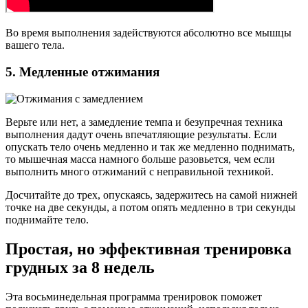
Во время выполнения задействуются абсолютно все мышцы
вашего тела.
5. Медленные отжимания
Верьте или нет, а замедление темпа и безупречная техника
выполнения дадут очень впечатляющие результаты. Если
опускать тело очень медленно и так же медленно поднимать,
то мышечная масса намного больше разовьется, чем если
выполнить много отжиманий с неправильной техникой.
Досчитайте до трех, опускаясь, задержитесь на самой нижней
точке на две секунды, а потом опять медленно в три секунды
поднимайте тело.
Простая, но эффективная тренировка
грудных за 8 недель
Эта восьминедельная программа тренировок поможет