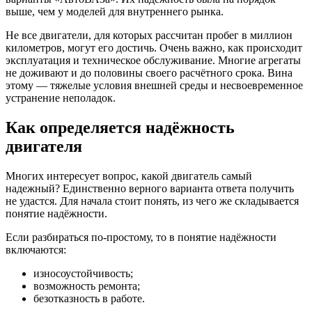
выше, чем у моделей для внутреннего рынка.
Не все двигатели, для которых рассчитан пробег в миллион
километров, могут его достичь. Очень важно, как происходит
эксплуатация и техническое обслуживание. Многие агрегаты
не доживают и до половины своего расчётного срока. Вина
этому — тяжелые условия внешней среды и несвоевременное
устранение неполадок.
Как определяется надёжность
двигателя
Многих интересует вопрос, какой двигатель самый
надежный? Единственно верного варианта ответа получить
не удастся. Для начала стоит понять, из чего же складывается
понятие надёжности.
Если разбираться по-простому, то в понятие надёжности
включаются:
износоустойчивость;
возможность ремонта;
безотказность в работе.