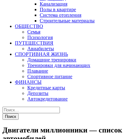
Канализация
Полы в квартире
Система отопления
Строительные материалы
ОБЩЕСТВО
Семья
Психология
ПУТЕШЕСТВИЯ
Авиабилеты
СПОРТИВНАЯ ЖИЗНЬ
Домашние тренировки
Тренировки для начинающих
Плавание
Спортивное питание
ФИНАНСЫ
Кредитные карты
Депозиты
Автокредитование
Двигатели миллионники — список
автомобилей