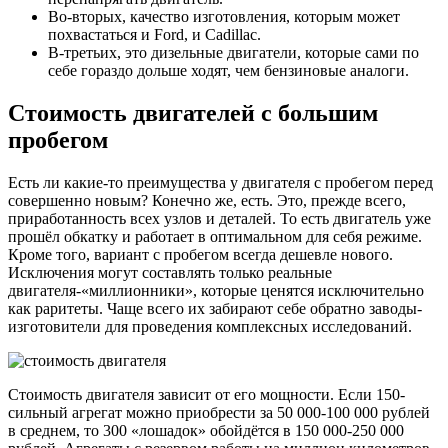
Во-вторых, качество изготовления, которым может
похвастаться и Ford, и Cadillac.
В-третьих, это дизельные двигатели, которые сами по
себе гораздо дольше ходят, чем бензиновые аналоги.
Стоимость двигателей с большим
пробегом
Есть ли какие-то преимущества у двигателя с пробегом перед
совершенно новым? Конечно же, есть. Это, прежде всего,
приработанность всех узлов и деталей. То есть двигатель уже
прошёл обкатку и работает в оптимальном для себя режиме.
Кроме того, вариант с пробегом всегда дешевле нового.
Исключения могут составлять только реальные
двигателя-«миллионники», которые ценятся исключительно
как раритеты. Чаще всего их забирают себе обратно заводы-
изготовители для проведения комплексных исследований.
Стоимость двигателя зависит от его мощности. Если 150-
сильный агрегат можно приобрести за 50 000-100 000 рублей
в среднем, то 300 «лошадок» обойдётся в 150 000-250 000