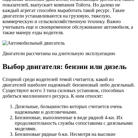
показателей, выпускает компания Тойота. Но далеко не
каждый агрегат способен выработать такой ресурс. Такие
двигатели устанавливаются на грузовую, тяжелую,
коммерческую и сельскохозяйственную технику. Важно
учитывать еще и своевременное обслуживание автомобиля, а
также манеру езды водителя.
Двигатели рассчитаны на длительную эксплуатацию
Выбор двигателя: бензин или дизель
Спорной среди водителей темой считается, какой из
двигателей наиболее надежный: бензиновый либо дизельный.
Существуют всего 3 типа силовых установок, способных
добиться миллионного ресурса. К ним относят:
Дизельные, большинство которых считается очень
надежными и долговечными.
Бензиновые, выполненные в виде рядной 4-ки. Их
продолжительность службы сопоставима с дизельными
моделями.
Бензиновые рядные 6-ки. Несмотря на высокие