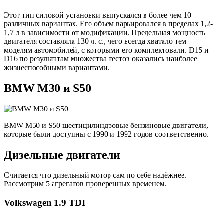
Этот тип силовой установки выпускался в более чем 10
различных вариантах. Его объем варьировался в пределах 1,2-
1,7 л в зависимости от модификации. Предельная мощность
двигателя составляла 130 л. с., чего всегда хватало тем
моделям автомобилей, с которыми его комплектовали. D15 и
D16 по результатам множества тестов оказались наиболее
жизнеспособными вариантами.
BMW M30 и S50
BMW M50 и S50 шестицилиндровые бензиновые двигатели,
которые были доступны с 1990 и 1992 годов соответственно.
Дизельные двигатели
Считается что дизельный мотор сам по себе надёжнее.
Рассмотрим 5 агрегатов проверенных временем.
Volkswagen 1.9 TDI