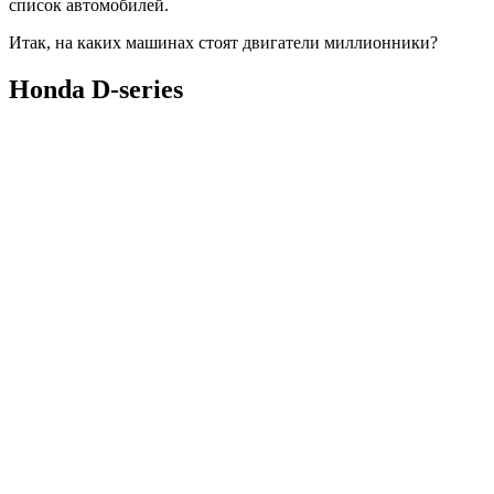
список автомобилей.
Итак, на каких машинах стоят двигатели миллионники?
Honda D-series