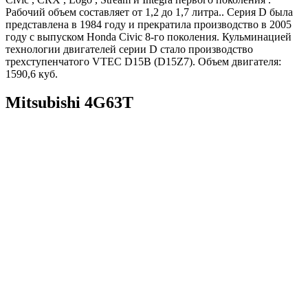
Рабочий объем составляет от 1,2 до 1,7 литра.. Серия D была
представлена в 1984 году и прекратила производство в 2005
году с выпуском Honda Civic 8-го поколения. Кульминацией
технологии двигателей серии D стало производство
трехступенчатого VTEC D15B (D15Z7). Объем двигателя:
1590,6 куб.
Mitsubishi 4G63T