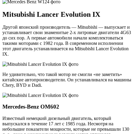
Mitsubishi Lancer Evolution IX
Другой японский производитель — Mitsubishi — выпускает и
устанавливает свои знаменитые 2-х литровые двигатели 4G63
до сих пор. А первые автомобили начали комплектоваться
такими моторами с 1982 года. В современном исполнении
этот двигатель устанавливается на Mitsubishi Lancer Evolution
IX.
Не удивительно, что такой мотор не смогли «не заметить»
китайские автопроизводители. Он устанавливался на машины
Chery, BYD и Dadi.
Mercedes-Benz OM602
Известный немецкий дизельный двигатель, который
выпускался в течение 17 лет с 1985 года. Несмотря на
небольшие показатели мощности, которые не превышали 130