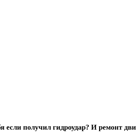
бя если получил гидроудар? И ремонт дви