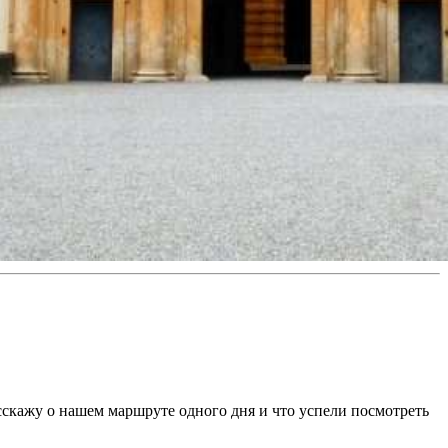
сскажу о нашем маршруте одного дня и что успели посмотреть