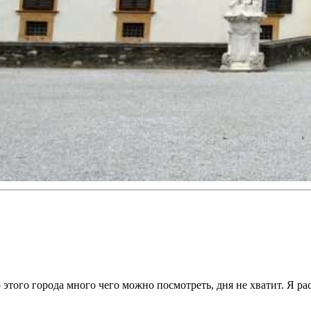
этого города много чего можно посмотреть, дня не хватит. Я ра