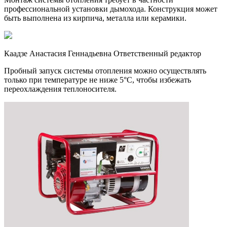
профессиональной установки дымохода. Конструкция может
быть выполнена из кирпича, металла или керамики.
Каадзе Анастасия Геннадьевна Ответственный редактор
Пробный запуск системы отопления можно осуществлять
только при температуре не ниже 5°С, чтобы избежать
переохлаждения теплоносителя.