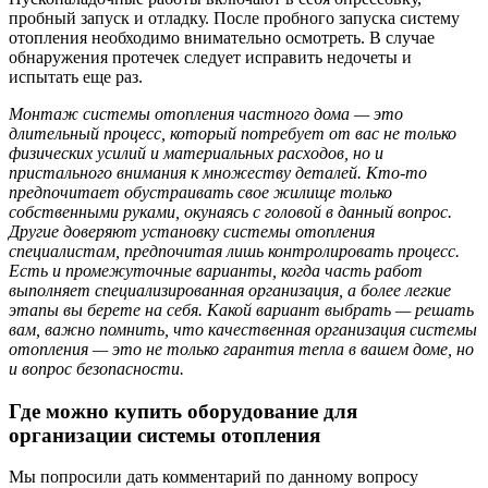
пробный запуск и отладку. После пробного запуска систему
отопления необходимо внимательно осмотреть. В случае
обнаружения протечек следует исправить недочеты и
испытать еще раз.
Монтаж системы отопления частного дома — это
длительный процесс, который потребует от вас не только
физических усилий и материальных расходов, но и
пристального внимания к множеству деталей. Кто-то
предпочитает обустраивать свое жилище только
собственными руками, окунаясь с головой в данный вопрос.
Другие доверяют установку системы отопления
специалистам, предпочитая лишь контролировать процесс.
Есть и промежуточные варианты, когда часть работ
выполняет специализированная организация, а более легкие
этапы вы берете на себя. Какой вариант выбрать — решать
вам, важно помнить, что качественная организация системы
отопления — это не только гарантия тепла в вашем доме, но
и вопрос безопасности.
Где можно купить оборудование для
организации системы отопления
Мы попросили дать комментарий по данному вопросу