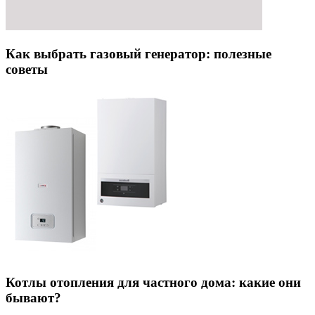
Как выбрать газовый генератор: полезные
советы
Котлы отопления для частного дома: какие они
бывают?