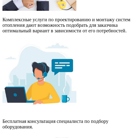
Комплексные услуги по проектированию и монтажу систем
отопления дают возможность подобрать для заказчика
оптимальный вариант в зависимости от его потребностей.
Бесплатная консультация специалиста по подбору
оборудования.