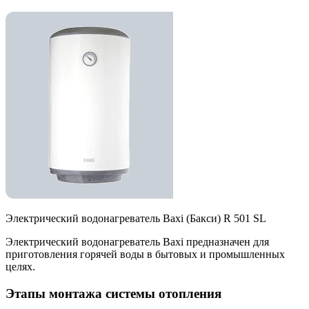
Электрический водонагреватель Baxi (Бакси) R 501 SL
Электрический водонагреватель Baxi предназначен для
приготовления горячей воды в бытовых и промышленных
целях.
Этапы монтажа системы отопления