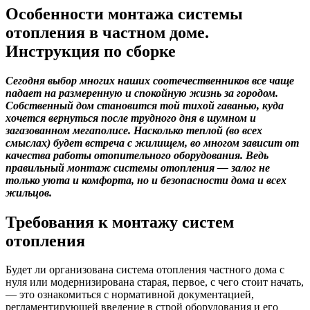
Особенности монтажа системы
отопления в частном доме.
Инструкция по сборке
Сегодня выбор многих наших соотечественников все чаще
падает на размеренную и спокойную жизнь за городом.
Собственный дом становится той тихой гаванью, куда
хочется вернуться после трудного дня в шумном и
загазованном мегаполисе. Насколько теплой (во всех
смыслах) будет встреча с жилищем, во многом зависит от
качества работы отопительного оборудования. Ведь
правильный монтаж системы отопления — залог не
только уюта и комфорта, но и безопасности дома и всех
жильцов.
Требования к монтажу систем
отопления
Будет ли организована система отопления частного дома с
нуля или модернизирована старая, первое, с чего стоит начать,
— это ознакомиться с нормативной документацией,
регламентирующей введение в строй оборудования и его