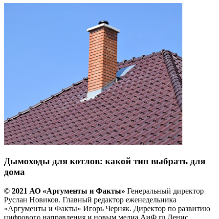
Дымоходы для котлов: какой тип выбрать для
дома
© 2021 АО «Аргументы и Факты»
Генеральный директор
Руслан Новиков. Главный редактор еженедельника
«Аргументы и Факты» Игорь Черняк. Директор по развитию
цифрового направления и новым медиа АиФ.ru Денис