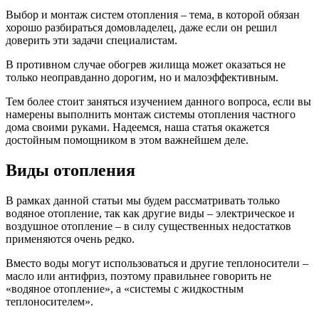
Выбор и монтаж систем отопления – тема, в которой обязан
хорошо разбираться домовладелец, даже если он решил
доверить эти задачи специалистам.
В противном случае обогрев жилища может оказаться не
только неоправданно дорогим, но и малоэффективным.
Тем более стоит заняться изучением данного вопроса, если вы
намерены выполнить монтаж системы отопления частного
дома своими руками. Надеемся, наша статья окажется
достойным помощником в этом важнейшем деле.
Виды отопления
В рамках данной статьи мы будем рассматривать только
водяное отопление, так как другие виды – электрическое и
воздушное отопление – в силу существенных недостатков
применяются очень редко.
Вместо воды могут использоваться и другие теплоносители –
масло или антифриз, поэтому правильнее говорить не
«водяное отопление», а «системы с жидкостным
теплоносителем».