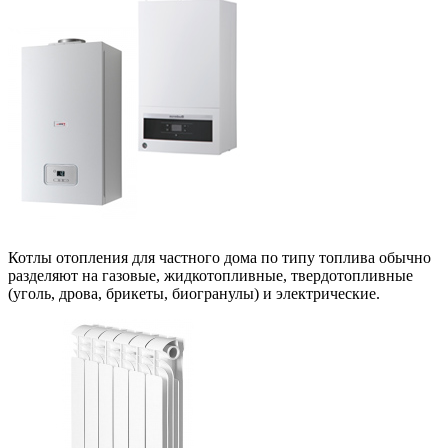
Котлы отопления для частного дома по типу топлива обычно
разделяют на газовые, жидкотопливные, твердотопливные
(уголь, дрова, брикеты, биогранулы) и электрические.