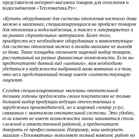
представителя интернет-магазина товаров для отопления и
водоснабжения «Тепломатика.Ру»:
«Купить оборудование для системы отопления частного дома
можно в магазинах, специализирующихся на продаже товаров
для отопления и водоснабжения, а также в гипермаркетах и
на рынках строительных материалов. Более того,
приобрести все необходимое оборудование и комплектующие
для системы отопления можно в онлайн-магазине не выходя
из дома. Такие площадки отличает широкий выбор товаров,
рассчитанный на разные финансовые возможности. Если вы
предпочитаете данный вид «шопинга», вам необходимо
убедиться в надежности выбранной вами компании и в том,
что весь представленный товар имеет соответствующую
лицензию.
Сегодня специализированные магазины отопительной
техники готовы предложить своим покупателям не только
большой выбор продукции ведущих отечественных и
зарубежных производителей, но и широкий спектр услуг,
связанных с монтажом отопительной системы. Это удобно,
если клиент не имеет возможности лично заниматься столь
сложной и ответственной работой, а предпочитает
доверить её профессионалам. Например, наш интернет-
магазин «Тепломатика» выполняет полный комплекс работ по