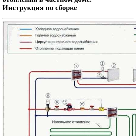
Инструкция по сборке