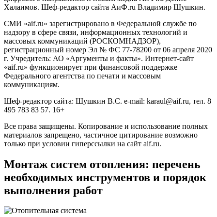
Халаимов. Шеф-редактор сайта АиФ.ru Владимир Шушкин.
СМИ «aif.ru» зарегистрировано в Федеральной службе по
надзору в сфере связи, информационных технологий и
массовых коммуникаций (РОСКОМНАДЗОР),
регистрационный номер Эл № ФС 77-78200 от 06 апреля 2020
г. Учредитель: АО «Аргументы и факты». Интернет-сайт
«aif.ru» функционирует при финансовой поддержке
Федерального агентства по печати и массовым
коммуникациям.
Шеф-редактор сайта: Шушкин В.С. e-mail: karaul@aif.ru, тел. 8
495 783 83 57. 16+
Все права защищены. Копирование и использование полных
материалов запрещено, частичное цитирование возможно
только при условии гиперссылки на сайт aif.ru.
Монтаж систем отопления: перечень
необходимых инструментов и порядок
выполнения работ