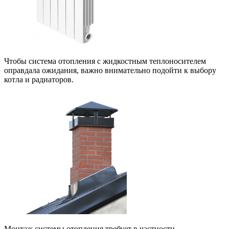
Чтобы система отопления с жидкостным теплоносителем
оправдала ожидания, важно внимательно подойти к выбору
котла и радиаторов.
Монтаж системы отопления требует в частности