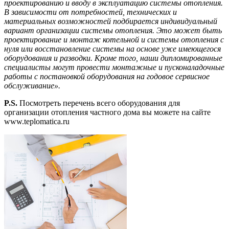
проектированию и вводу в эксплуатацию системы отопления.
В зависимости от потребностей, технических и
материальных возможностей подбирается индивидуальный
вариант организации системы отопления. Это может быть
проектирование и монтаж котельной и системы отопления с
нуля или восстановление системы на основе уже имеющегося
оборудования и разводки. Кроме того, наши дипломированные
специалисты могут провести монтажные и пусконаладочные
работы с постановкой оборудования на годовое сервисное
обслуживание».
P.S.
Посмотреть перечень всего оборудования для
организации отопления частного дома вы можете на сайте
www.teplomatica.ru