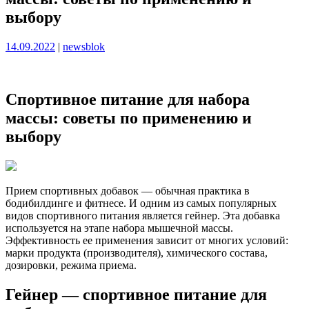
выбору
Опубликовано
Опубликовано
14.09.2022
|
newsblok
Спортивное питание для набора
массы: советы по применению и
выбору
Прием спортивных добавок — обычная практика в
бодибилдинге и фитнесе. И одним из самых популярных
видов спортивного питания является гейнер. Эта добавка
используется на этапе набора мышечной массы.
Эффективность ее применения зависит от многих условий:
марки продукта (производителя), химического состава,
дозировки, режима приема.
Гейнер — спортивное питание для