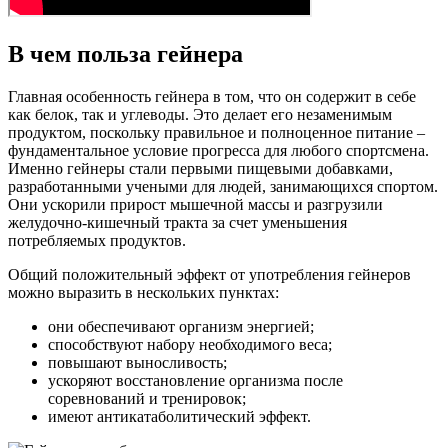
В чем польза гейнера
Главная особенность гейнера в том, что он содержит в себе
как белок, так и углеводы. Это делает его незаменимым
продуктом, поскольку правильное и полноценное питание –
фундаментальное условие прогресса для любого спортсмена.
Именно гейнеры стали первыми пищевыми добавками,
разработанными учеными для людей, занимающихся спортом.
Они ускорили прирост мышечной массы и разгрузили
желудочно-кишечный тракта за счет уменьшения
потребляемых продуктов.
Общий положительный эффект от употребления гейнеров
можно выразить в нескольких пунктах:
они обеспечивают организм энергией;
способствуют набору необходимого веса;
повышают выносливость;
ускоряют восстановление организма после
соревнований и тренировок;
имеют антикатаболитический эффект.