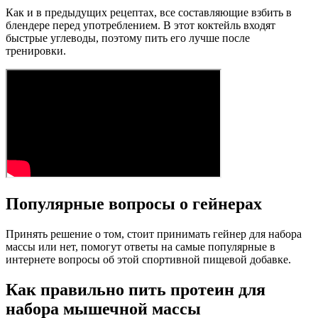
Как и в предыдущих рецептах, все составляющие взбить в
блендере перед употреблением. В этот коктейль входят
быстрые углеводы, поэтому пить его лучше после
тренировки.
Популярные вопросы о гейнерах
Принять решение о том, стоит принимать гейнер для набора
массы или нет, помогут ответы на самые популярные в
интернете вопросы об этой спортивной пищевой добавке.
Как правильно пить протеин для
набора мышечной массы