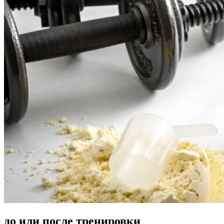
до или после тренировки