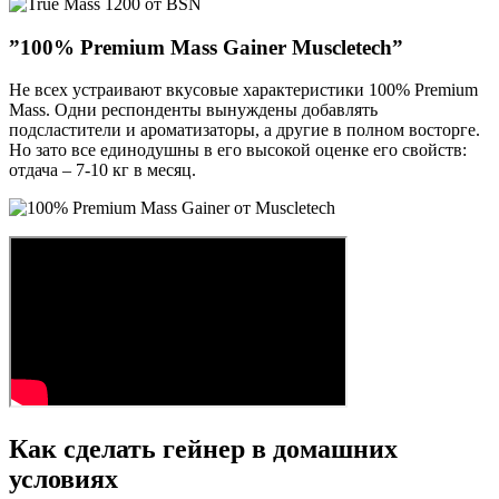
”100% Premium Mass Gainer Muscletech”
Не всех устраивают вкусовые характеристики 100% Premium
Mass. Одни респонденты вынуждены добавлять
подсластители и ароматизаторы, а другие в полном восторге.
Но зато все единодушны в его высокой оценке его свойств:
отдача – 7-10 кг в месяц.
Как сделать гейнер в домашних
условиях