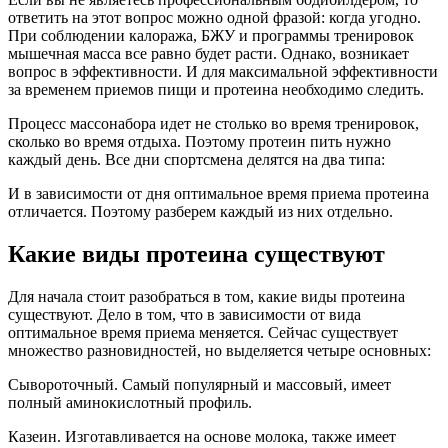
ответить на этот вопрос можно одной фразой: когда угодно.
При соблюдении калоража, БЖУ и программы тренировок
мышечная масса все равно будет расти. Однако, возникает
вопрос в эффективности. И для максимальной эффективности
за временем приемов пищи и протеина необходимо следить.
Процесс массонабора идет не столько во время тренировок,
сколько во время отдыха. Поэтому протеин пить нужно
каждый день. Все дни спортсмена делятся на два типа:
И в зависимости от дня оптимальное время приема протеина
отличается. Поэтому разберем каждый из них отдельно.
Какие виды протеина существуют
Для начала стоит разобраться в том, какие виды протеина
существуют. Дело в том, что в зависимости от вида
оптимальное время приема меняется. Сейчас существует
множество разновидностей, но выделяется четыре основных:
Сывороточный. Самый популярный и массовый, имеет
полный аминокислотный профиль.
Казеин. Изготавливается на основе молока, также имеет