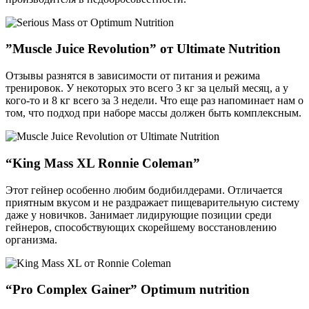
”Muscle Juice Revolution” от Ultimate Nutrition
Отзывы разнятся в зависимости от питания и режима
тренировок. У некоторых это всего 3 кг за целый месяц, а у
кого-то и 8 кг всего за 3 недели. Что еще раз напоминает нам о
том, что подход при наборе массы должен быть комплексным.
“King Mass XL Ronnie Coleman”
Этот гейнер особенно любим бодибилдерами. Отличается
приятным вкусом и не раздражает пищеварительную систему
даже у новичков. Занимает лидирующие позиции среди
гейнеров, способствующих скорейшему восстановлению
организма.
“Pro Complex Gainer” Optimum nutrition