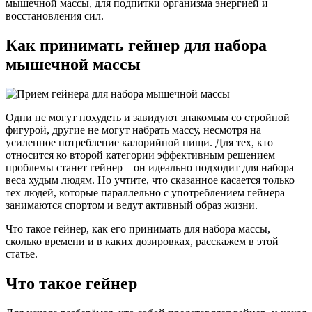
мышечной массы, для подпитки организма энергией и
восстановления сил.
Как принимать гейнер для набора
мышечной массы
Одни не могут похудеть и завидуют знакомым со стройной
фигурой, другие не могут набрать массу, несмотря на
усиленное потребление калорийной пищи. Для тех, кто
относится ко второй категории эффективным решением
проблемы станет гейнер – он идеально подходит для набора
веса худым людям. Но учтите, что сказанное касается только
тех людей, которые параллельно с употреблением гейнера
занимаются спортом и ведут активный образ жизни.
Что такое гейнер, как его принимать для набора массы,
сколько времени и в каких дозировках, расскажем в этой
статье.
Что такое гейнер