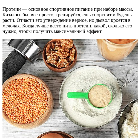
Протеин — основное спортивное питание при наборе массы.
Казалось бы, все просто, тренируйся, ешь спортпит и будешь
расти. Отчасти это утверждение верное, но дьявол кроется в
мелочах. Когда лучше всего пить протеин, какой, сколько его
нужно, чтобы получить максимальный эффект.