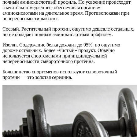
полный аминокислотный профиль. Но усвоение происходит
значительно медленнее, обеспечивая организм
аминокислотами на длительное время. Противопоказан при
непереносимости лактозы.
Соевый. Растительный протеин, ощутимо дешевле остальных,
но не обладает полным аминокислотным профилем.
Изолят. Содержание белка доходит до 95%, но ощутимо
дороже остальных. Более «чистый» продукт. Обычно
используется спортсменами при индивидуальной
непереносимости сывороточного протеина.
Большинство спортсменов используют сывороточный
протеин — это золотая середина.