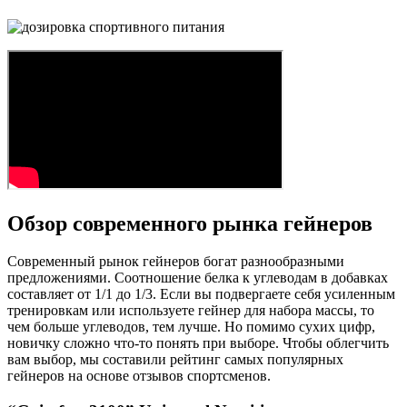
Обзор современного рынка гейнеров
Современный рынок гейнеров богат разнообразными
предложениями. Соотношение белка к углеводам в добавках
составляет от 1/1 до 1/3. Если вы подвергаете себя усиленным
тренировкам или используете гейнер для набора массы, то
чем больше углеводов, тем лучше. Но помимо сухих цифр,
новичку сложно что-то понять при выборе. Чтобы облегчить
вам выбор, мы составили рейтинг самых популярных
гейнеров на основе отзывов спортсменов.