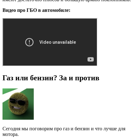
Видео про ГБО в автомобиле:
Газ или бензин? За и против
Сегодня мы поговорим про газ и бензин и что лучше для
мотора.