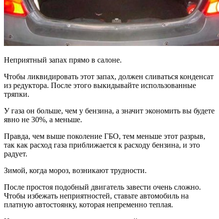
Неприятный запах прямо в салоне.
Чтобы ликвидировать этот запах, должен сливаться конденсат
из редуктора. После этого выкидывайте использованные
тряпки.
У газа он больше, чем у бензина, а значит экономить вы будете
явно не 30%, а меньше.
Правда, чем выше поколение ГБО, тем меньше этот разрыв,
так как расход газа приближается к расходу бензина, и это
радует.
Зимой, когда мороз, возникают трудности.
После простоя подобный двигатель завести очень сложно.
Чтобы избежать неприятностей, ставьте автомобиль на
платную автостоянку, которая непременно теплая.