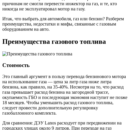
причинам не смогли перевести инжектор на газ, и те, кто
никогда не эксплуатировал мотор на газу.
Итак, что выбрать для автомобиля, газ или бензин? Разберем
преимущества, недостатки и мифы, связанные с газовым
оборудованием на авто.
Преимущества газового топлива
Стоимость
Это главный аргумент в пользу перевода бензинового мотора
на использование газа — цена за литр газа ниже литра
бензина, как правило, на 35-40%. Несмотря на то, что расход
газа превышает расход бензина на загородной трассе,
окупаемость ГБО и последующая экономия наступит не позже
18 месяцев. Чтобы уменьшить расход газового топлива,
следует провести дополнительную регулировку
газобаллонного комплекта.
Для сравнения: ДЭУ Lanos расходует при передвижении на
городских улицах около 9 литров. При переходе на газ