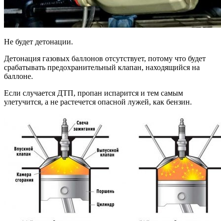
Не будет детонации.
Детонация газовых баллонов отсутствует, потому что будет
срабатывать предохранительный клапан, находящийся на
баллоне.
Если случается ДТП, пропан испарится и тем самым
улетучится, а не растечется опасной лужей, как бензин.