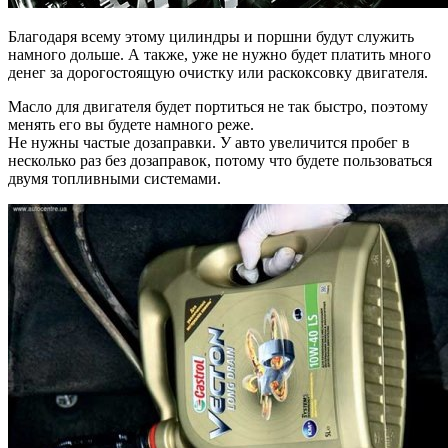
Благодаря всему этому цилиндры и поршни будут служить
намного дольше. А также, уже не нужно будет платить много
денег за дорогостоящую очистку или раскоксовку двигателя.
Масло для двигателя будет портиться не так быстро, поэтому
менять его вы будете намного реже.
Не нужны частые дозаправки. У авто увеличится пробег в
несколько раз без дозаправок, потому что будете пользоваться
двумя топливными системами.