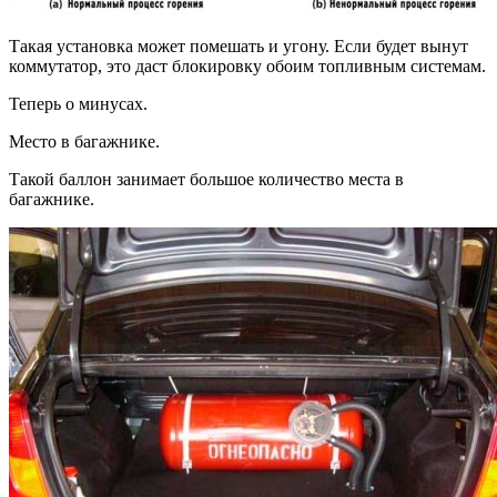
Такая установка может помешать и угону. Если будет вынут
коммутатор, это даст блокировку обоим топливным системам.
Теперь о минусах.
Место в багажнике.
Такой баллон занимает большое количество места в
багажнике.