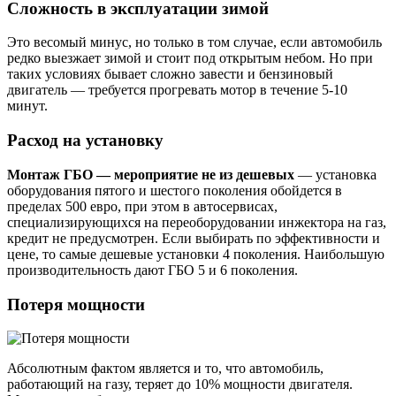
Сложность в эксплуатации зимой
Это весомый минус, но только в том случае, если автомобиль
редко выезжает зимой и стоит под открытым небом. Но при
таких условиях бывает сложно завести и бензиновый
двигатель — требуется прогревать мотор в течение 5-10
минут.
Расход на установку
Монтаж ГБО — мероприятие не из дешевых
— установка
оборудования пятого и шестого поколения обойдется в
пределах 500 евро, при этом в автосервисах,
специализирующихся на переоборудовании инжектора на газ,
кредит не предусмотрен. Если выбирать по эффективности и
цене, то самые дешевые установки 4 поколения. Наибольшую
производительность дают ГБО 5 и 6 поколения.
Потеря мощности
Абсолютным фактом является и то, что автомобиль,
работающий на газу, теряет до 10% мощности двигателя.