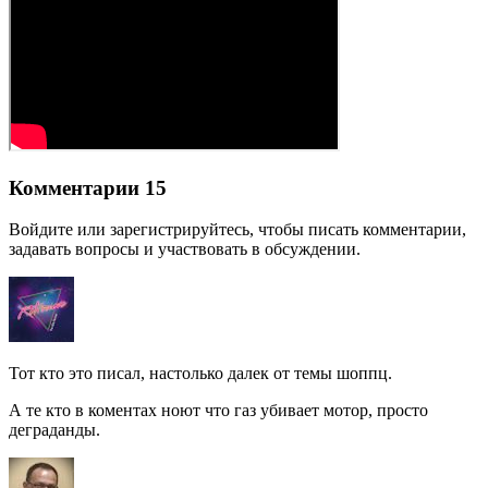
Комментарии 15
Войдите или зарегистрируйтесь, чтобы писать комментарии,
задавать вопросы и участвовать в обсуждении.
Тот кто это писал, настолько далек от темы шоппц.
А те кто в коментах ноют что газ убивает мотор, просто
деграданды.