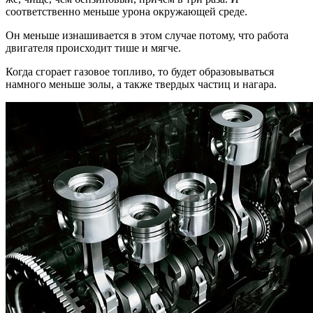
соответственно меньше урона окружающей среде.
Он меньше изнашивается в этом случае потому, что работа
двигателя происходит тише и мягче.
Когда сгорает газовое топливо, то будет образовываться
намного меньше золы, а также твердых частиц и нагара.