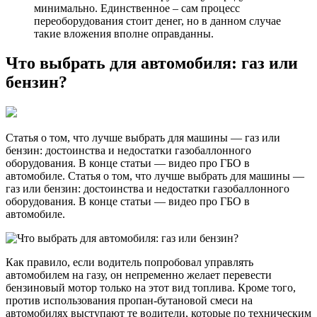
минимально. Единственное – сам процесс
переоборудования стоит денег, но в данном случае
такие вложения вполне оправданны.
Что выбрать для автомобиля: газ или
бензин?
Статья о том, что лучше выбрать для машины — газ или
бензин: достоинства и недостатки газобаллонного
оборудования. В конце статьи — видео про ГБО в
автомобиле. Статья о том, что лучше выбрать для машины —
газ или бензин: достоинства и недостатки газобаллонного
оборудования. В конце статьи — видео про ГБО в
автомобиле.
Как правило, если водитель попробовал управлять
автомобилем на газу, он непременно желает перевести
бензиновый мотор только на этот вид топлива. Кроме того,
против использования пропан-бутановой смеси на
автомобилях выступают те водители, которые по техническим