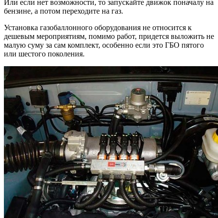
Или если нет возможности, то запускайте движок поначалу на
бензине, а потом переходите на газ.
Установка газобаллонного оборудования не относится к
дешевым мероприятиям, помимо работ, придется выложить не
малую суму за сам комплект, особенно если это ГБО пятого
или шестого поколения.