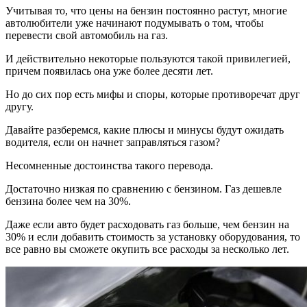
Учитывая то, что цены на бензин постоянно растут, многие
автолюбители уже начинают подумывать о том, чтобы
перевести свой автомобиль на газ.
И действительно некоторые пользуются такой привилегией,
причем появилась она уже более десяти лет.
Но до сих пор есть мифы и споры, которые противоречат друг
другу.
Давайте разберемся, какие плюсы и минусы будут ожидать
водителя, если он начнет заправляться газом?
Несомненные достоинства такого перевода.
Достаточно низкая по сравнению с бензином. Газ дешевле
бензина более чем на 30%.
Даже если авто будет расходовать газ больше, чем бензин на
30% и если добавить стоимость за установку оборудования, то
все равно вы сможете окупить все расходы за несколько лет.