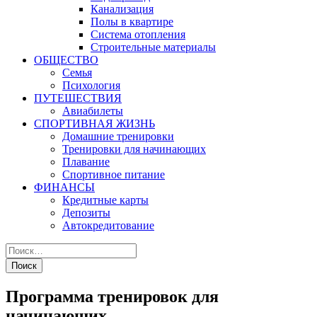
Канализация
Полы в квартире
Система отопления
Строительные материалы
ОБЩЕСТВО
Семья
Психология
ПУТЕШЕСТВИЯ
Авиабилеты
СПОРТИВНАЯ ЖИЗНЬ
Домашние тренировки
Тренировки для начинающих
Плавание
Спортивное питание
ФИНАНСЫ
Кредитные карты
Депозиты
Автокредитование
Программа тренировок для
начинающих