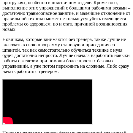
протрузиях, особенно в поясничном отделе. Кроме того,
выполнение этих упражнений с большими рабочими весами –
достаточно травмоопасное занятие, и малейшее отклонение от
правильной техники может не только усугубить имеющиеся
проблемы со здоровьем, но и стать причиной возникновения
новых.
Новичкам, которые занимаются без тренера, также лучше не
включать в свою программу становую и приседания со
штангой, так как самостоятельно обучиться технике с нуля
будет достаточно непросто. Лучше сначала наработать навыки
работы с железом при помощи более простых базовых
упражнений, а уже потом переходить на сложные. Либо сразу
начать работать с тренером.