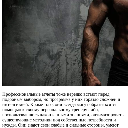
Профессиональные атлеты тоже нередко встают перед
подобным выбором, но программа у них гораздо сложней и
интенсивней. Кроме того, они всегда могут обратиться за
помощью к своему персональному тренеру либо,
воспользовавшись накопленными знаниями, оптимизировать
существующие методики под собственные потребности и
нужды. Они знают свои слабые и сильные стороны, умеют