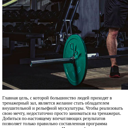
Главная цель, с которой большинство людей приходят в
тренажерный зал, является желание стать обладателем
внушительной и рельефной мускулатуры. Чтобы реализовать
свою мечту, недостаточно просто заниматься на тренажерах.
Добиться по-настоящему впечатляющих результатов
позволяет только правильно составленная программа