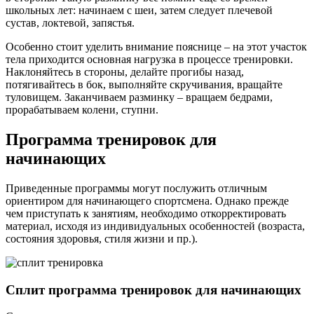
школьных лет: начинаем с шеи, затем следует плечевой
сустав, локтевой, запястья.
Особенно стоит уделить внимание пояснице – на этот участок
тела приходится основная нагрузка в процессе тренировки.
Наклоняйтесь в стороны, делайте прогибы назад,
потягивайтесь в бок, выполняйте скручивания, вращайте
туловищем. Заканчиваем разминку – вращаем бедрами,
прорабатываем колени, ступни.
Программа тренировок для
начинающих
Приведенные программы могут послужить отличным
ориентиром для начинающего спортсмена. Однако прежде
чем приступать к занятиям, необходимо откорректировать
материал, исходя из индивидуальных особенностей (возраста,
состояния здоровья, стиля жизни и пр.).
Сплит программа тренировок для начинающих