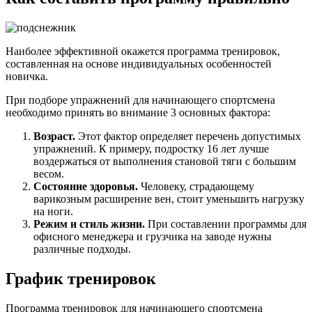
Наиболее эффективной окажется программа тренировок,
составленная на основе индивидуальных особенностей
новичка.
При подборе упражнений для начинающего спортсмена
необходимо принять во внимание 3 основных фактора:
Возраст.
Этот фактор определяет перечень допустимых
упражнений. К примеру, подростку 16 лет лучше
воздержаться от выполнения становой тяги с большим
весом.
Состояние здоровья.
Человеку, страдающему
варикозным расширение вен, стоит уменьшить нагрузку
на ноги.
Режим и стиль жизни.
При составлении программы для
офисного менеджера и грузчика на заводе нужны
различные подходы.
График тренировок
Программа тренировок для начинающего спортсмена