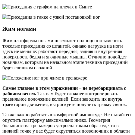
Жим ногами
Жим платформы ногами не сможет полноценно заменить
тяжелые приседания со штангой, однако нагрузка на ноги
здесь не меньше: работают передняя, задняя и внутренняя
поверхность бедра и ягодичные мышцы. Отлично подойдет
новичкам, которым на начальном этапе техника приседаний
будет слишком сложной.
Самое главное в этом упражнении – не перебарщивать с
рабочим весом.
Так вам будет сложнее контролировать
правильное положение коленей. Если заводить их внутрь
траектории движения, вы рискуете получить травму связок.
Также важно работать в комфортной амплитуде. Не пытайтесь
опустить платформу максимально низко. Геометрия
большинства тренажеров устроена таким образом, что в
нижней точке у вас будет округляться позвоночник в области