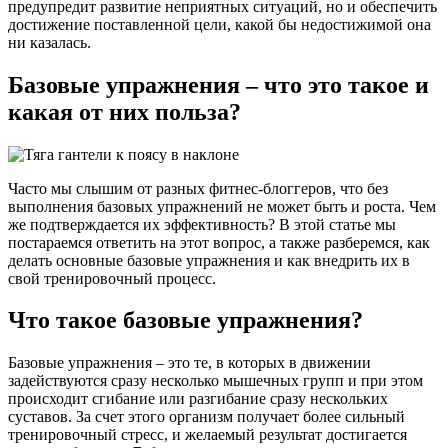
предупредит развитие неприятных ситуаций, но и обеспечить
достижение поставленной цели, какой бы недостижимой она
ни казалась.
Базовые упражнения – что это такое и
какая от них польза?
Часто мы слышим от разных фитнес-блоггеров, что без
выполнения базовых упражнений не может быть и роста. Чем
же подтверждается их эффективность? В этой статье мы
постараемся ответить на этот вопрос, а также разберемся, как
делать основные базовые упражнения и как внедрить их в
свой тренировочный процесс.
Что такое базовые упражнения?
Базовые упражнения – это те, в которых в движении
задействуются сразу несколько мышечных групп и при этом
происходит сгибание или разгибание сразу нескольких
суставов. За счет этого организм получает более сильный
тренировочный стресс, и желаемый результат достигается