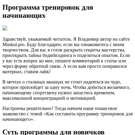
Программа тренировок для
начинающих
Здравствуй, уважаемый читатель. Я Владимир автор на сайте
Muskul.pro. Буду благодарен, если вы ознакомитесь с моим
творчеством. Для вас я готов раскрыть секреты мастерства,
приоткрыть тайны бодибилдинга и поделиться опытом. Если
у вас есть вопрос ко мне, пишите комментарий к статье или
через форму обратной связи. А если вам просто понравился
материал, ставим лайк!
В мечтах о стальных мышцах не стоит надеяться на чудо,
которое произойдет за одну ночь. Чтобы добиться желаемого,
начинающему спортсмену нужно запастись временем,
максимальной концентрацией и мотивацией.
Настроены решительно? Тогда начнем наше пошаговое
знакомство с темой «Как составить программу тренировок для
начинающего».
Суть программы для новичков