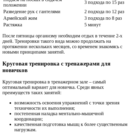
3 подхода по 15 раз
положении
Разведение рук с гантелями
2 подхода по 12 раз
Армейский жим
3 подхода по 8 раз
Растяжка
5 минут
После пятницы организму необходим отдых в течение 2-х
дней. Тренировки такого вида можно продолжать на
протяжении нескольких месяцев, со временем знакомясь с
новыми принципами занятий.
Круговая тренировка с тренажерами для
новичков
Круговая тренировка в тренажерном зале – самый
оптимальный вариант для новичка. Среди явных
преимуществ таких занятий:
возможность освоения упражнений с точки зрения
техничности их выполнения;
постепенная наладка ментально-мышечной
координации;
качественная подготовка мышц к более существенным
нагрузкам.