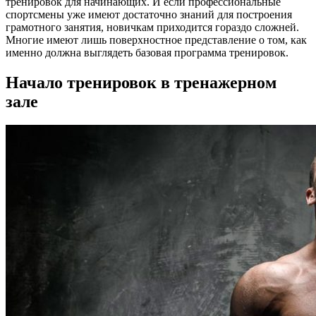
тренировок для начинающих. И если профессиональные
спортсмены уже имеют достаточно знаний для построения
грамотного занятия, новичкам приходится гораздо сложней.
Многие имеют лишь поверхностное представление о том, как
именно должна выглядеть базовая программа тренировок.
Начало тренировок в тренажерном
зале