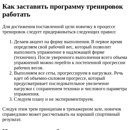
Как заставить программу тренировок
работать
Для достижения поставленной цели новичку в процессе
тренировок следует придерживаться следующих правил:
Делаем акцент на форму выполнения. В первое время
определяем свой рабочий вес, который позволит
выполнить упражнение в надлежащей форме
(технично). После уверенного выполнения всего объема
упражнений можно перейти к постепенной прогрессии
рабочих весов.
Выполняем все сеты, прогрессируем в нагрузках. Речь
идет об объемно-силовом прогрессе, который
предусматривает последовательное увеличение
нагрузки с сохранением техники и числового параметра
упражнения.
Следуем плану и не экспериментируем.
Следуя этим трем принципам в тренажерном зале, новичок
справедливо может рассчитывать на хороший спортивный
результат.