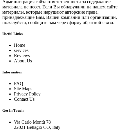
Администрация сайта ответственности за содержание
материала не несет. Если Вы обнаружили на нашем сайте
материалы, которые нарушают авторские права,
принадлежащие Вам, Вашей компании или организации,
пожалуйста, сообщите нам через форму обратной связи.
Useful Links
Home
services
Reviews
About Us
Information
FAQ
Site Maps
Privacy Policy
Contact Us
Get In Touch
Via Carlo Montù 78
22021 Bellagio CO, Italy