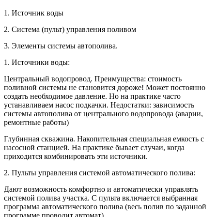
1. Источник воды
2. Система (пульт) управления поливом
3. Элементы системы автополива.
1. Источники воды:
Центральный водопровод. Преимущества: стоимость
поливной системы не становится дороже! Может постоянно
создать необходимое давление. Но на практике часто
устанавливаем насос подкачки. Недостатки: зависимость
системы автополива от центрального водопровода (аварии,
ремонтные работы)
Глубинная скважина. Накопительная специальная емкость с
насосной станцией. На практике бывает случаи, когда
приходится комбинировать эти источники.
2. Пульты управления системой автоматического полива:
Дают возможность комфортно и автоматически управлять
системой полива участка. С пульта включается выбранная
программа автоматического полива (весь полив по заданной
программе проводит автомат).