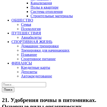
Канализация
Полы в квартире
Система отопления
Строительные материалы
ОБЩЕСТВО
Семья
Психология
ПУТЕШЕСТВИЯ
Авиабилеты
СПОРТИВНАЯ ЖИЗНЬ
Домашние тренировки
Тренировки для начинающих
Плавание
Спортивное питание
ФИНАНСЫ
Кредитные карты
Депозиты
Автокредитование
21. Удобрения почвы в питомниках.
Основные виды органических,