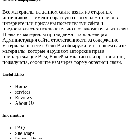
Все материалы на данном сайте взяты из открытых
источников — имеют обратную ссылку на материал в
интернете или присланы посетителями сайта и
предоставляются исключительно в ознакомительных целях.
Права на материалы принадлежат их владельцам.
Администрация сайта ответственности за содержание
материала не несет. Если Вы обнаружили на нашем сайте
материалы, которые нарушают авторские права,
принадлежащие Вам, Вашей компании или организации,
пожалуйста, сообщите нам через форму обратной связи.
Useful Links
Home
services
Reviews
About Us
Information
FAQ
Site Maps
Privacy Policy