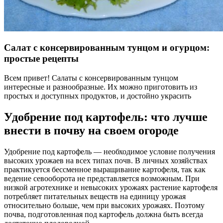
Салат с консервированным тунцом и огурцом:
простые рецепты
Всем привет! Салаты с консервированным тунцом
интересные и разнообразные. Их можно приготовить из
простых и доступных продуктов, и достойно украсить
Удобрение под картофель: что лучше
внести в почву на своем огороде
Удобрение под картофель — необходимое условие получения
высоких урожаев на всех типах почв. В личных хозяйствах
практикуется бессменное выращивание картофеля, так как
ведение севооборота не представляется возможным. При
низкой агротехнике и невысоких урожаях растение картофеля
потребляет­ питательных веществ на единицу урожая
относительно больше, чем при высоких­ урожаях. Поэтому
почва, подготовленная под картофель должна быть всегда