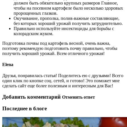
должен быть обязательно крупных размеров Главное,
чтобы на посевном картофеле было несколько здоровых
пророщенных глазков.
Окучивание, прополка, полив-важные составляющие,
без которых хороший урожай получить затруднительно.
Правильно используйте инсектициды для борьбы с
колорадским жуком.
Подготовка почвы под картофель весной, очень важна,
поэтому рекомендую подготовить почву правильно, чтобы
получить хороший урожай. Всем отличного урожая!
Elena
Друзья, понравилась статья! Поделитесь ею с друзьями! Всего
один клик по кнопке соц. сетей, и готово! Это поможет мне
сделать сайт еще более полезным и интересным для Вас!
Добавить комментарий
Отменить ответ
Последнее в блоге