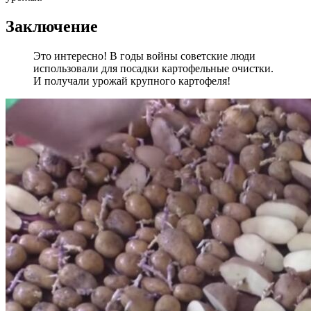
Заключение
Это интересно! В годы войны советские люди
использовали для посадки картофельные очистки.
И получали урожай крупного картофеля!