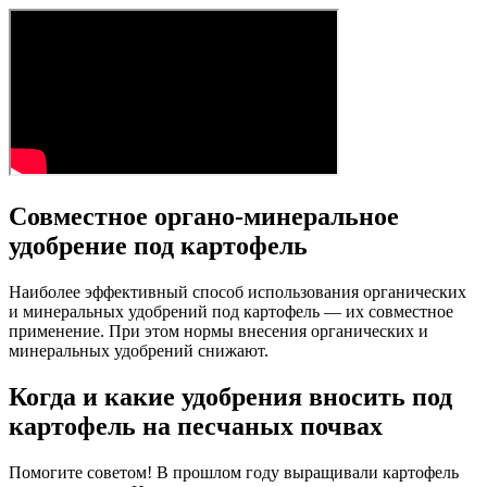
Совместное органо-минеральное
удобрение под картофель
Наиболее эффективный способ использования органических
и минеральных удобрений под картофель — их совместное
применение. При этом нормы внесения органических и
минеральных удобрений снижают.
Когда и какие удобрения вносить под
картофель на песчаных почвах
Помогите советом! В прошлом году выращивали картофель