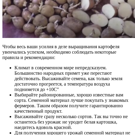
Чтобы весь ваши усилия в деле выращивания картофеля
увенчались успехом, необходимо соблюдать некоторые
правила и рекомендации:
Климат в современном мире непредсказуем.
Большинство народных примет уже перестают
действовать. Высаживайте семена, как только земля
достаточно прогреется, а температура воздуха
поднимется до +10С°
Выбирайте районированные, хорошо известные вам
сорта. Семенной материал лучше покупать у знакомых
фермеров. Таким образом получите гарантированно
качественный продукт.
Высаживайте сразу несколько сортов. Так вы точно не
останетесь без урожая: не уродит белая картошка,
наедитесь вдоволь красной.
Для получения хорошего урожай семенной материал не