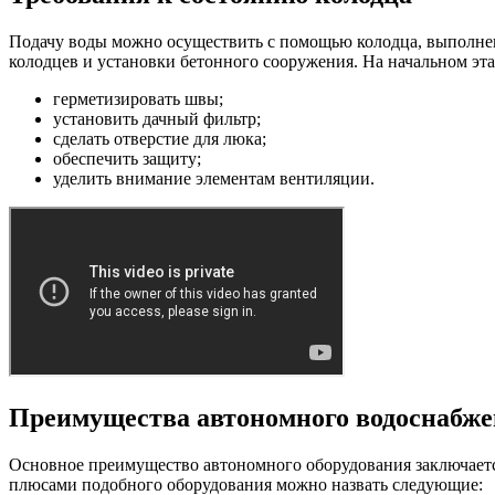
Подачу воды можно осуществить с помощью колодца, выполнен
колодцев и установки бетонного сооружения. На начальном эт
герметизировать швы;
установить дачный фильтр;
сделать отверстие для люка;
обеспечить защиту;
уделить внимание элементам вентиляции.
Преимущества автономного водоснабж
Основное преимущество автономного оборудования заключается 
плюсами подобного оборудования можно назвать следующие: