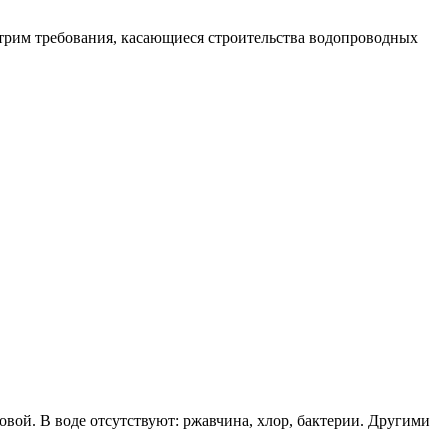
отрим требования, касающиеся строительства водопроводных
овой. В воде отсутствуют: ржавчина, хлор, бактерии. Другими