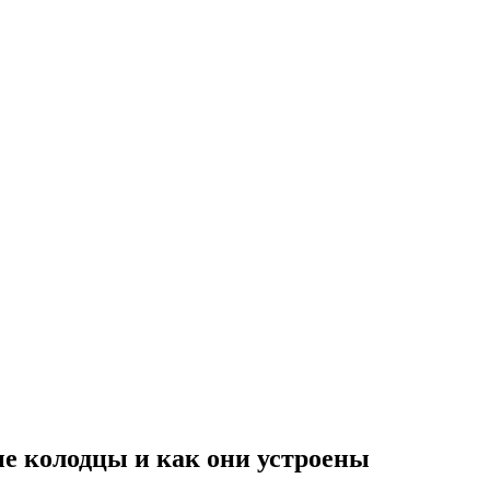
ые колодцы и как они устроены