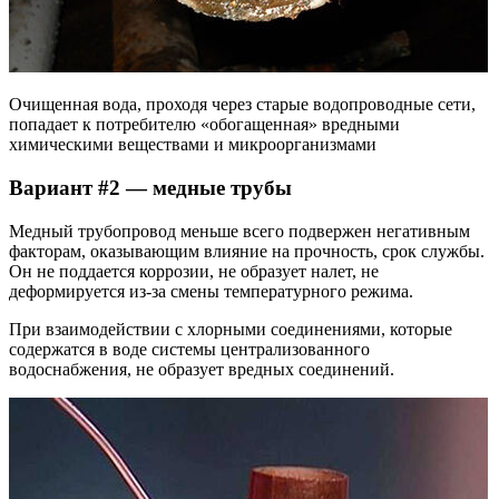
Очищенная вода, проходя через старые водопроводные сети,
попадает к потребителю «обогащенная» вредными
химическими веществами и микроорганизмами
Вариант #2 — медные трубы
Медный трубопровод меньше всего подвержен негативным
факторам, оказывающим влияние на прочность, срок службы.
Он не поддается коррозии, не образует налет, не
деформируется из-за смены температурного режима.
При взаимодействии с хлорными соединениями, которые
содержатся в воде системы централизованного
водоснабжения, не образует вредных соединений.