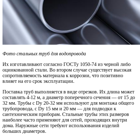
Фото стальных труб для водопровода
Их изготавливают согласно ГОСТу 1050-74 из черной либо
оцинкованной стали. Во втором случае существует высокая
сопротивляемость материала к коррозии, что позитивно
влияет на его срок эксплуатации.
Поставка труб выполняется в виде отрезков. Их длина может
составлять 4-12 м, а диаметр поперечного сечения — от 15 до
32 мм. Трубы с Dy 20-32 мм используют для монтажа общего
трубопровода, с Dy 15 мм и 20 мм — для подводки к
сантехническим приборам. Стальные трубы этих размеров
наиболее часто применяют для сетей, проходящих внутри
дома. Наружные сети требуют использования изделий
больших диаметров.