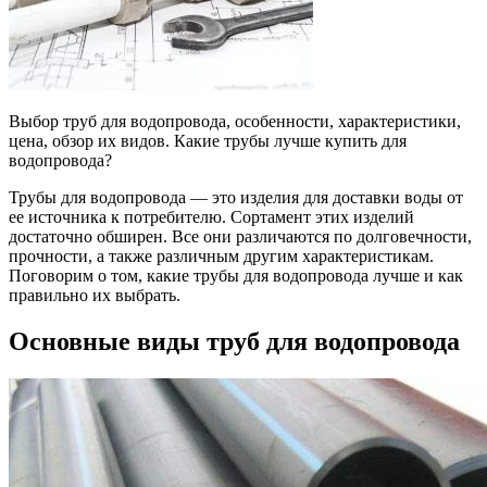
Выбор труб для водопровода, особенности, характеристики,
цена, обзор их видов. Какие трубы лучше купить для
водопровода?
Трубы для водопровода — это изделия для доставки воды от
ее источника к потребителю. Сортамент этих изделий
достаточно обширен. Все они различаются по долговечности,
прочности, а также различным другим характеристикам.
Поговорим о том, какие трубы для водопровода лучше и как
правильно их выбрать.
Основные виды труб для водопровода