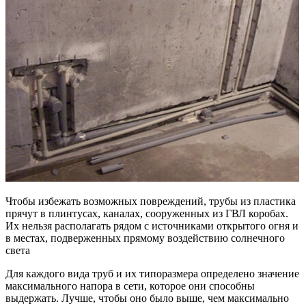
Чтобы избежать возможных повреждений, трубы из пластика
прячут в плинтусах, каналах, сооруженных из ГВЛ коробах.
Их нельзя располагать рядом с источниками открытого огня и
в местах, подверженных прямому воздействию солнечного
света
Для каждого вида труб и их типоразмера определено значение
максимального напора в сети, которое они способны
выдержать. Лучше, чтобы оно было выше, чем максимально