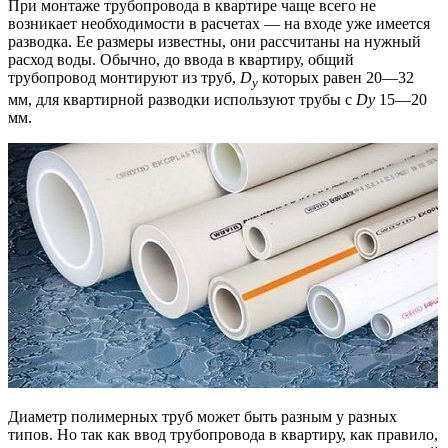
При монтаже трубопровода в квартире чаще всего не
возникает необходимости в расчетах — на входе уже имеется
разводка. Ее размеры известны, они рассчитаны на нужный
расход воды. Обычно, до ввода в квартиру, общий
трубопровод монтируют из труб,
D
которых равен 20—32
y
мм, для квартирной разводки используют трубы с
Dy
15—20
мм.
Диаметр полимерных труб может быть разным у разных
типов. Но так как ввод трубопровода в квартиру, как правило,