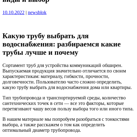
Опубликовано
Опубликовано
10.10.2022
|
newsblok
Какую трубу выбрать для
водоснабжения: разбираемся какие
трубы лучше и почему
Сортамент труб для устройства коммуникаций обширен.
Выпускаемая продукция значительно отличается по своим
характеристикам: материалу, гибкости, прочности,
долговечности. Пользователю часто сложно определить,
какую трубу выбрать для водоснабжения дома или квартиры.
Тип трубопровода и транспортируемой среды, количество
сантехнических точек в сети — все это факторы, которые
перетягивают чашу весов пользу выбора того или иного типа.
В нашем материале мы попробуем разобраться с тонкостями
выбора, а также расскажем о том как определить
оптимальный диаметр трубопровода.