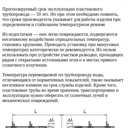
Прогнозируемый срок эксплуатации пластикового
трубопровода — 50 лет. Но при этом необходимо помнить,
что сроки производитель указывает для работы изделия при
определенном и стабильном температурном режиме
Из недостатков — они легко повреждаются, подвергаются
негативному воздействию отрицательных температур,
становясь хрупкими. Проводить установку при минусовых
температурах категорически не рекомендуется. Их нельзя
использовать при устройстве участков разводки, проходящих
рядом с открытыми источниками огня и в местах прямого
солнечного излучения.
Температура перемещаемой по трубопроводу воды,
отличающаяся от нормативных показателей, также оказывает
негативное влияние на срок службы изделий. Кроме того,
пластиковые трубы во время хранения, транспортировки и
эксплуатации нужно оберегать от солнечных лучей и
механических повреждений.