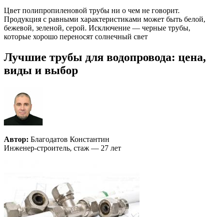
Цвет полипропиленовой трубы ни о чем не говорит.
Продукция с равными характеристиками может быть белой,
бежевой, зеленой, серой. Исключение — черные трубы,
которые хорошо переносят солнечный свет
Лучшие трубы для водопровода: цена,
виды и выбор
Автор:
Благодатов Константин
Инженер-строитель, стаж — 27 лет