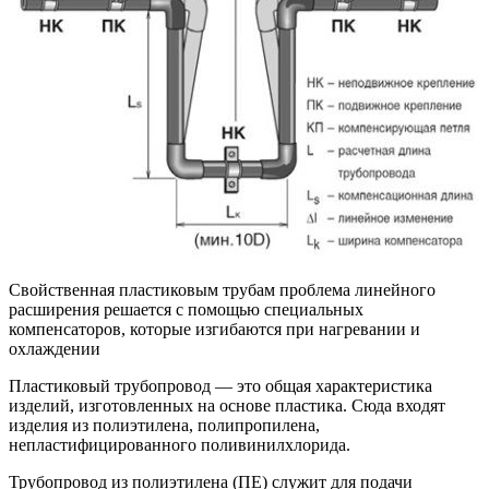
Свойственная пластиковым трубам проблема линейного
расширения решается с помощью специальных
компенсаторов, которые изгибаются при нагревании и
охлаждении
Пластиковый трубопровод — это общая характеристика
изделий, изготовленных на основе пластика. Сюда входят
изделия из полиэтилена, полипропилена,
непластифицированного поливинилхлорида.
Трубопровод из полиэтилена (ПЕ) служит для подачи