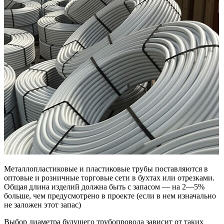
Металлопластиковые и пластиковые трубы поставляются в
оптовые и розничные торговые сети в бухтах или отрезками.
Общая длина изделий должна быть с запасом — на 2—5%
больше, чем предусмотрено в проекте (если в нем изначально
не заложен этот запас)
Выбор диаметра будущего трубопровода зависит от таких