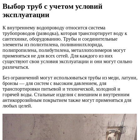
Выбор труб с учетом условий
эксплуатации
К внутреннему водопроводу относится система
трубопроводов (разводка), которая транспортирует воду к
сантехнике, оборудованию. Трубы и соединительные
элементы из полиэтилена, поливинилхлорида,
полипропилена, полибутилена, металлополимеров могут
применяться не для всех сетей. Для каждого из них
существуют свои условия эксплуатации и они могут сильно
различаться.
Без ограничений могут использоваться трубы из меди, латуни,
бронзы — для систем с высоким давлением, для
транспортировки питьевой и технической, холодной и
горячей воды. Стальные изделия с внешним и внутренним
антикоррозийным покрытием также могут применяться для
любых целей.