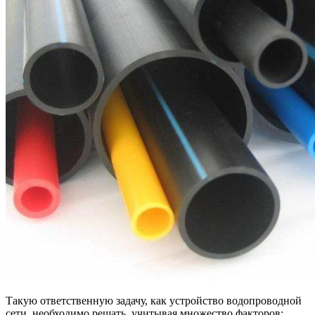
Такую ответственную задачу, как устройство водопроводной
сети, необходимо решать, учитывая множество факторов: