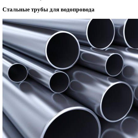
Стальные трубы для водопровода