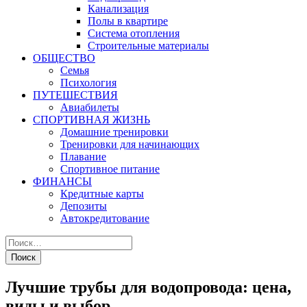
Канализация
Полы в квартире
Система отопления
Строительные материалы
ОБЩЕСТВО
Семья
Психология
ПУТЕШЕСТВИЯ
Авиабилеты
СПОРТИВНАЯ ЖИЗНЬ
Домашние тренировки
Тренировки для начинающих
Плавание
Спортивное питание
ФИНАНСЫ
Кредитные карты
Депозиты
Автокредитование
Лучшие трубы для водопровода: цена,
виды и выбор