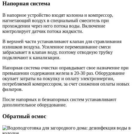
Напорная система
В напорное устройство входят колонна и компрессор,
нагнетающий воздух в специальный смеситель при
прохождении через него потока воды. Включение
контролирует датчик потока жидкости.
В верхней части устанавливают клапан для стравливания
излишков воздуха. Усиленное перемешивание смеси
забрасывает в клапан воду, поэтому отводную трубку
подключают к канализации.
Напорная система очистки оправдывает свое назначение при
превышении содержания железа в 20-30 раз. Оборудование
окупает затраты на покупку и оплату электроэнергии,
потребляемой компрессором, за счет снижения оплаты новых
фильтров.
После напорных и безнапорных систем устанавливают
дополнительное оборудование.
Обратный осмос