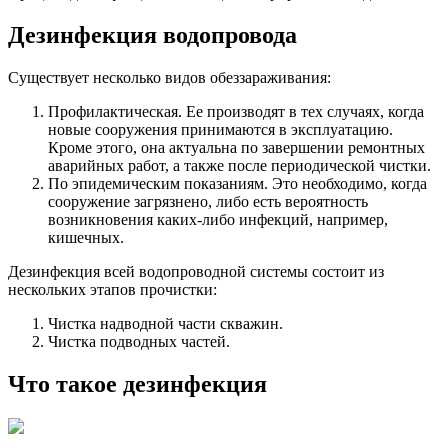
Дезинфекция водопровода
Существует несколько видов обеззараживания:
Профилактическая. Ее производят в тех случаях, когда
новые сооружения принимаются в эксплуатацию.
Кроме этого, она актуальна по завершении ремонтных
аварийных работ, а также после периодической чистки.
По эпидемическим показаниям. Это необходимо, когда
сооружение загрязнено, либо есть вероятность
возникновения каких-либо инфекций, например,
кишечных.
Дезинфекция всей водопроводной системы состоит из
нескольких этапов прочистки:
Чистка надводной части скважин.
Чистка подводных частей.
Что такое дезинфекция