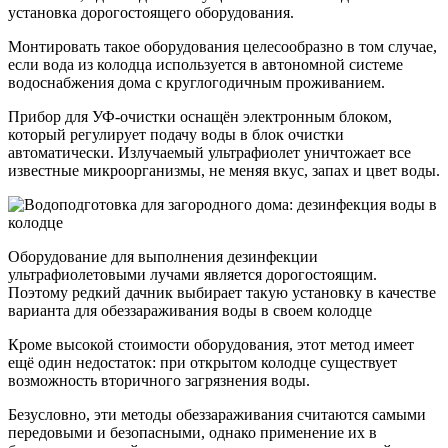
установка дорогостоящего оборудования.
Монтировать такое оборудования целесообразно в том случае,
если вода из колодца используется в автономной системе
водоснабжения дома с круглогодичным проживанием.
Прибор для УФ-очистки оснащён электронным блоком,
который регулирует подачу воды в блок очистки
автоматически. Излучаемый ультрафиолет уничтожает все
известные микроорганизмы, не меняя вкус, запах и цвет воды.
Оборудование для выполнения дезинфекции
ультрафиолетовыми лучами является дорогостоящим.
Поэтому редкий дачник выбирает такую установку в качестве
варианта для обеззараживания воды в своем колодце
Кроме высокой стоимости оборудования, этот метод имеет
ещё один недостаток: при открытом колодце существует
возможность вторичного загрязнения воды.
Безусловно, эти методы обеззараживания считаются самыми
передовыми и безопасными, однако применение их в