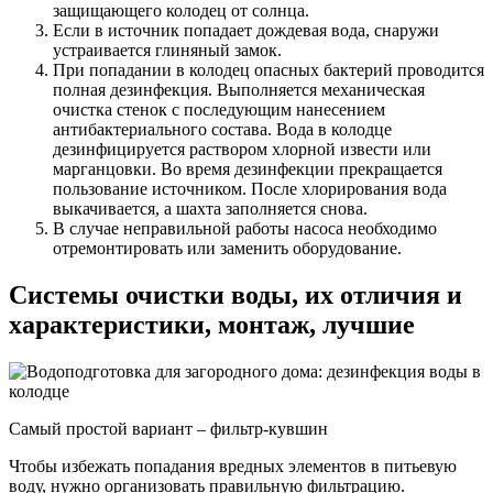
защищающего колодец от солнца.
Если в источник попадает дождевая вода, снаружи
устраивается глиняный замок.
При попадании в колодец опасных бактерий проводится
полная дезинфекция. Выполняется механическая
очистка стенок с последующим нанесением
антибактериального состава. Вода в колодце
дезинфицируется раствором хлорной извести или
марганцовки. Во время дезинфекции прекращается
пользование источником. После хлорирования вода
выкачивается, а шахта заполняется снова.
В случае неправильной работы насоса необходимо
отремонтировать или заменить оборудование.
Системы очистки воды, их отличия и
характеристики, монтаж, лучшие
Самый простой вариант – фильтр-кувшин
Чтобы избежать попадания вредных элементов в питьевую
воду, нужно организовать правильную фильтрацию.