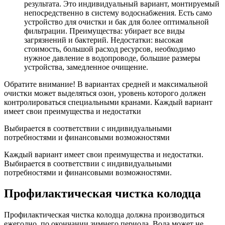
результата. Это индивидуальный вариант, монтируемый
непосредственно в систему водоснабжения. Есть само
устройство для очистки и бак для более оптимальной
фильтрации. Преимущества: убирает все виды
загрязнений и бактерий. Недостатки: высокая
стоимость, большой расход ресурсов, необходимо
нужное давление в водопроводе, большие размеры
устройства, замедленное очищение.
Обратите внимание! В вариантах средней и максимальной
очистки может выделяться озон, уровень которого должен
контролироваться специальными кранами. Каждый вариант
имеет свои преимущества и недостатки
Выбирается в соответствии с индивидуальными
потребностями и финансовыми возможностями
Каждый вариант имеет свои преимущества и недостатки.
Выбирается в соответствии с индивидуальными
потребностями и финансовыми возможностями.
Профилактическая чистка колодца
Профилактическая чистка колодца должна производиться
ежегодно, по окончании зимнего периода. Вода может не