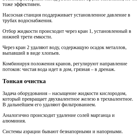
тоже эффективен.
Насосная станция поддерживает установленное давление в
трубах водоснабжения.
Отбор жидкости происходит через кран 1, установленный в
нижней трети емкости.
Через кран 2 удаляют воду, содержащую осадок металлов,
выпавший в виде хлопьев.
Комбинируя положения кранов, регулируют направление
потоков: чистая вода идет в дом, грязная – в дренаж.
Тонкая очистка
Задача оборудования – насыщение жидкости кислородом,
который превращает двухвалентное железо в трехвалентное.
В дальнейшем его удаляют фильтрованием.
Аналогично происходит удаление солей марганца и
алюминия.
Системы аэрации бывают безнапорными и напорными.