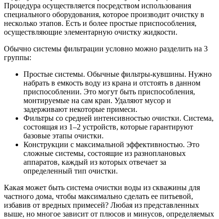
Процедура осуществляется посредством использования
специального оборудования, которое производит очистку в
несколько этапов. Есть и более простые приспособления,
осуществляющие элементарную очистку жидкости.
Обычно системы фильтрации условно можно разделить на 3
группы:
Простые системы. Обычные фильтры-кувшины. Нужно
набрать в емкость воду из крана и отстоять в данном
приспособлении. Это могут быть приспособления,
монтируемые на сам кран. Удаляют мусор и
задерживают некоторые примеси.
Фильтры со средней интенсивностью очистки. Система,
состоящая из 1–2 устройств, которые гарантируют
базовые этапы очистки.
Конструкции с максимальной эффективностью. Это
сложные системы, состоящие из разноплановых
аппаратов, каждый из которых отвечает за
определенный тип очистки.
Какая может быть система очистки воды из скважины для
частного дома, чтобы максимально сделать ее питьевой,
избавив от вредных примесей? Любая из представленных
выше, но многое зависит от плюсов и минусов, определяемых