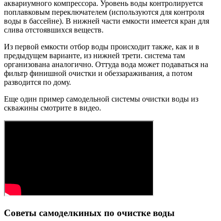
аквариумного компрессора. Уровень воды контролируется
поплавковым переключателем (используются для контроля
воды в бассейне). В нижней части емкости имеется кран для
слива отстоявшихся веществ.
Из первой емкости отбор воды происходит также, как и в
предыдущем варианте, из нижней трети. система там
организована аналогично. Оттуда вода может подаваться на
фильтр финишной очистки и обеззараживания, а потом
разводится по дому.
Еще один пример самодельной системы очистки воды из
скважины смотрите в видео.
Советы самоделкиных по очистке воды