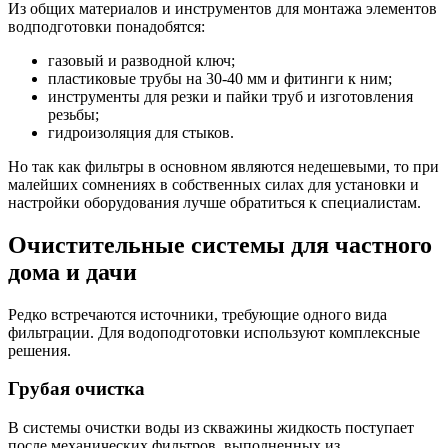
Из общих материалов и инструментов для монтажа элементов
водподготовки понадобятся:
газовый и разводной ключ;
пластиковые трубы на 30-40 мм и фитинги к ним;
инструменты для резки и пайки труб и изготовления
резьбы;
гидроизоляция для стыков.
Но так как фильтры в основном являются недешевыми, то при
малейших сомнениях в собственных силах для установки и
настройки оборудования лучше обратиться к специалистам.
Очистительные системы для частного
дома и дачи
Редко встречаются источники, требующие одного вида
фильтрации. Для водоподготовки используют комплексные
решения.
Грубая очистка
В системы очистки воды из скважины жидкость поступает
после механических фильтров, выполненных из