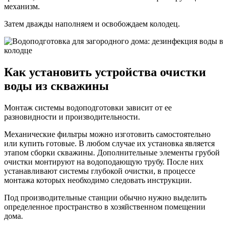
механизм.
Затем дважды наполняем и освобождаем колодец.
Как установить устройства очистки
воды из скважины
Монтаж системы водоподготовки зависит от ее
разновидности и производительности.
Механические фильтры можно изготовить самостоятельно
или купить готовые. В любом случае их установка является
этапом сборки скважины. Дополнительные элементы грубой
очистки монтируют на водоподающую трубу. После них
устанавливают системы глубокой очистки, в процессе
монтажа которых необходимо следовать инструкции.
Под производительные станции обычно нужно выделить
определенное пространство в хозяйственном помещении
дома.