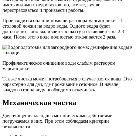
иметь видимых недостатков, но, все же, лучше
перестраховаться и произвести работы.
Производится она при помощи раствора марганцовки – 1
столовой ложки на ведро воды. Одного ведра будет
достаточно – оно выливается в шахту и оставляется на 2-3
часа. После этого вода полностью откачивается 2 раза.
Профилактическое очищение воды слабым раствором
марганцовки
Так же чистка может потребоваться в случае застоя воды. Это
характерно для дач, где проживание сезонное. В начале
каждого сезона воду необходимо откачивать.
Механическая чистка
Для очищения колодцев механическими действиями
погружаемся в них. При этом соблюдаем критерии
безопасности: