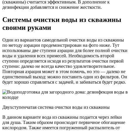
(скважины) считается эффективным. В дополнение к
дезинфекции добавляется и снижение жесткости.
Системы очистки воды из скважины
своими руками
Один из вариантов самодельной очистки воды из скважины
по методу аэрации продемонстрирован на фото ниже. Тут
использованы две ступени аэрации для более полной очистки
воды и удаления всех примесей. Необходимость второй
ступени определяется исходя из результатов очистки первой
ступени: далеко не всегда качество удовлетворительное.
Повторная аэрация может в этом помочь, но это — далеко не
единственный выход: можно поставить один из фильтров. Он
будет хорошо справляться с задачей, и забиваться будет редко.
Двухступенчатая система очистки воды из скважины
В данном варианте вода из скважины подается через лейки
для душа. Таким образом происходит первичное обогащение
кислородом. Также имеется погруженный распылитель от