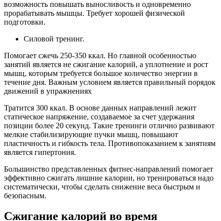
возможность повышать выносливость и одновременно
прорабатывать мышцы. Требует хорошей физической
подготовки.
Силовой тренинг.
Помогает сжечь 250-350 ккал. Но главной особенностью
занятий является не сжигание калорий, а уплотнение и рост
мышц, которым требуется большое количество энергии в
течение дня. Важным условием является правильный порядок
движений в упражнениях
Тратится 300 ккал. В основе данных направлений лежит
статическое напряжение, создаваемое за счет удержания
позиции более 20 секунд. Такие тренинги отлично развивают
мелкие стабилизирующие пучки мышц, повышают
пластичность и гибкость тела. Противопоказанием к занятиям
является гипертония.
Большинство представленных фитнес-направлений помогает
эффективно сжигать лишние калории, но тренироваться надо
систематически, чтобы сделать снижение веса быстрым и
безопасным.
Сжигание калорий во время