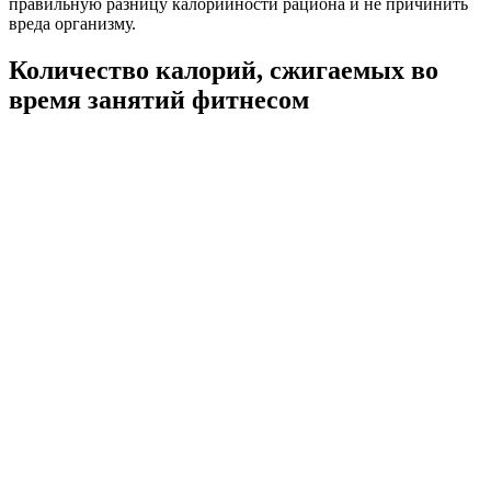
правильную разницу калорийности рациона и не причинить
вреда организму.
Количество калорий, сжигаемых во
время занятий фитнесом