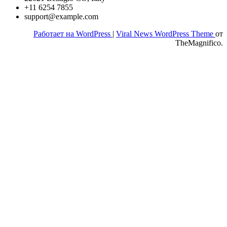
+11 6254 7855
support@example.com
Работает на WordPress
|
Viral News WordPress Theme
от
TheMagnifico.