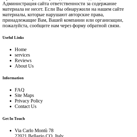
Администрация сайта ответственности за содержание
материала не несет. Если Вы обнаружили на нашем сайте
материалы, которые нарушают авторские права,
принадлежащие Вам, Вашей компании или организации,
пожалуйста, сообщите нам через форму обратной связи.
Useful Links
Home
services
Reviews
About Us
Information
FAQ
Site Maps
Privacy Policy
Contact Us
Get In Touch
Via Carlo Montù 78
22021 Bellagio CO, Italy