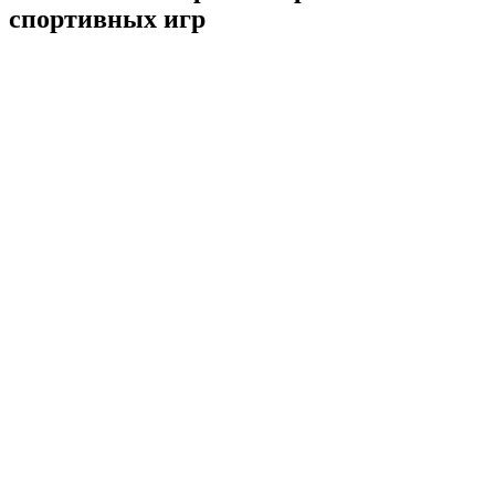
спортивных игр