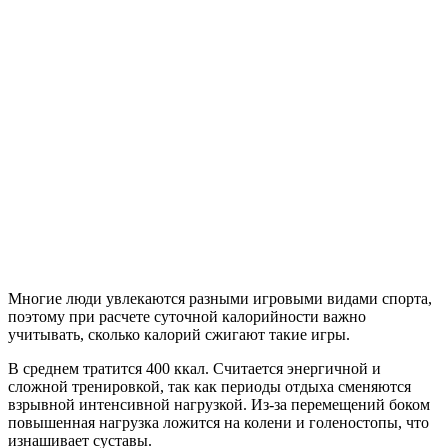
Многие люди увлекаются разными игровыми видами спорта,
поэтому при расчете суточной калорийности важно
учитывать, сколько калорий сжигают такие игры.
В среднем тратится 400 ккал. Считается энергичной и
сложной тренировкой, так как периоды отдыха сменяются
взрывной интенсивной нагрузкой. Из-за перемещений боком
повышенная нагрузка ложится на колени и голеностопы, что
изнашивает суставы.