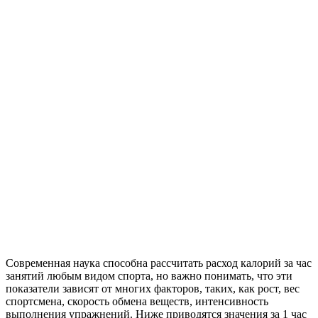
Современная наука способна рассчитать расход калорий за час
занятий любым видом спорта, но важно понимать, что эти
показатели зависят от многих факторов, таких, как рост, вес
спортсмена, скорость обмена веществ, интенсивность
выполнения упражнений. Ниже приводятся значения за 1 час